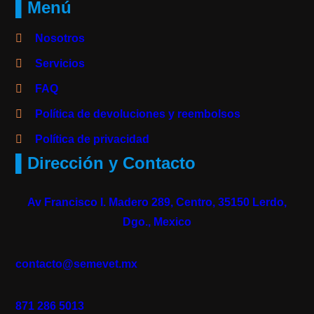
▌Menú
Nosotros
Servicios
FAQ
Política de devoluciones y reembolsos
Política de privacidad
▌Dirección y Contacto
Av Francisco I. Madero 289, Centro, 35150 Lerdo,
Dgo., Mexico
contacto@semevet.mx
871 286 5013