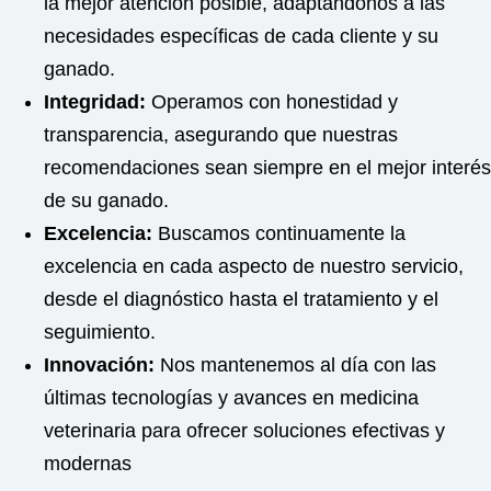
la mejor atención posible, adaptándonos a las
necesidades específicas de cada cliente y su
ganado.
Integridad:
Operamos con honestidad y
transparencia, asegurando que nuestras
recomendaciones sean siempre en el mejor interés
de su ganado.
Excelencia:
Buscamos continuamente la
excelencia en cada aspecto de nuestro servicio,
desde el diagnóstico hasta el tratamiento y el
seguimiento.
Innovación:
Nos mantenemos al día con las
últimas tecnologías y avances en medicina
veterinaria para ofrecer soluciones efectivas y
modernas