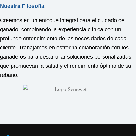
Nuestra Filosofía
Creemos en un enfoque integral para el cuidado del
ganado, combinando la experiencia clínica con un
profundo entendimiento de las necesidades de cada
cliente. Trabajamos en estrecha colaboración con los
ganaderos para desarrollar soluciones personalizadas
que promuevan la salud y el rendimiento óptimo de su
rebaño.