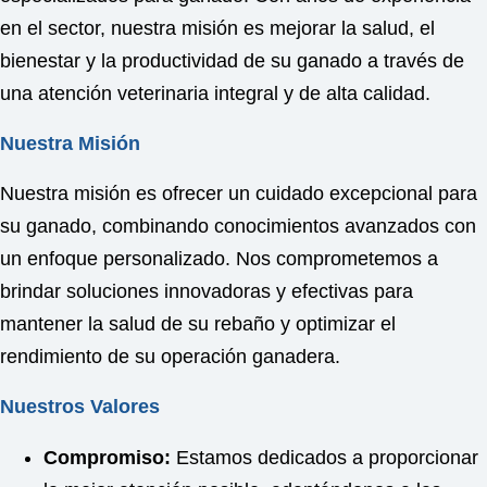
en el sector, nuestra misión es mejorar la salud, el
bienestar y la productividad de su ganado a través de
una atención veterinaria integral y de alta calidad.
Nuestra Misión
Nuestra misión es ofrecer un cuidado excepcional para
su ganado, combinando conocimientos avanzados con
un enfoque personalizado. Nos comprometemos a
brindar soluciones innovadoras y efectivas para
mantener la salud de su rebaño y optimizar el
rendimiento de su operación ganadera.
Nuestros Valores
Compromiso:
Estamos dedicados a proporcionar