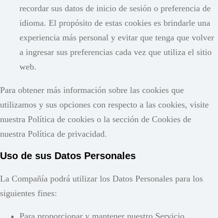
recordar sus datos de inicio de sesión o preferencia de
idioma. El propósito de estas cookies es brindarle una
experiencia más personal y evitar que tenga que volver
a ingresar sus preferencias cada vez que utiliza el sitio
web.
Para obtener más información sobre las cookies que
utilizamos y sus opciones con respecto a las cookies, visite
nuestra Política de cookies o la sección de Cookies de
nuestra Política de privacidad.
Uso de sus Datos Personales
La Compañía podrá utilizar los Datos Personales para los
siguientes fines:
Para proporcionar y mantener nuestro Servicio,