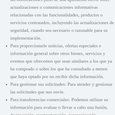
actualizaciones o comunicaciones informativas
relacionadas con las funcionalidades, productos o
servicios contratados, incluyendo las actualizaciones de
seguridad, cuando sea necesario o razonable para su
implementación.
Para proporcionarle noticias, ofertas especiales e
información general sobre otros bienes, servicios y
eventos que ofrecemos que sean similares a los que ya
ha comprado o sobre los que ha consultado a menos
que haya optado por no recibir dicha información.
Para gestionar sus solicitudes: Para atender y gestionar
las solicitudes que nos envíe.
Para transferencias comerciales: Podemos utilizar su
información para evaluar o llevar a cabo una fusión,