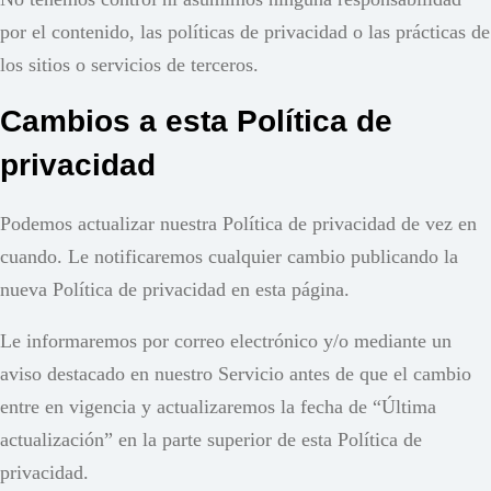
por el contenido, las políticas de privacidad o las prácticas de
los sitios o servicios de terceros.
Cambios a esta Política de
privacidad
Podemos actualizar nuestra Política de privacidad de vez en
cuando. Le notificaremos cualquier cambio publicando la
nueva Política de privacidad en esta página.
Le informaremos por correo electrónico y/o mediante un
aviso destacado en nuestro Servicio antes de que el cambio
entre en vigencia y actualizaremos la fecha de “Última
actualización” en la parte superior de esta Política de
privacidad.