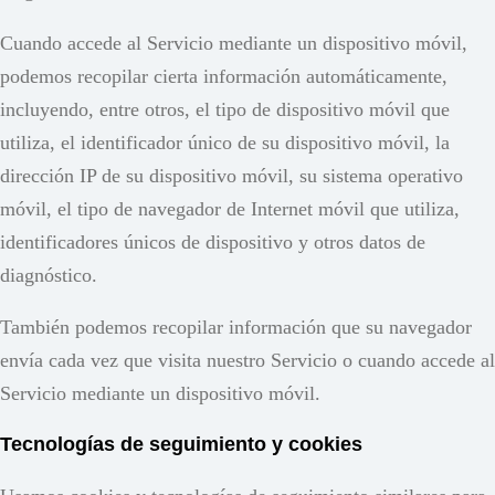
Cuando accede al Servicio mediante un dispositivo móvil,
podemos recopilar cierta información automáticamente,
incluyendo, entre otros, el tipo de dispositivo móvil que
utiliza, el identificador único de su dispositivo móvil, la
dirección IP de su dispositivo móvil, su sistema operativo
móvil, el tipo de navegador de Internet móvil que utiliza,
identificadores únicos de dispositivo y otros datos de
diagnóstico.
También podemos recopilar información que su navegador
envía cada vez que visita nuestro Servicio o cuando accede al
Servicio mediante un dispositivo móvil.
Tecnologías de seguimiento y cookies