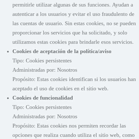
permitirle utilizar algunas de sus funciones. Ayudan a
autenticar a los usuarios y evitar el uso fraudulento de
las cuentas de usuario. Sin estas cookies, no se pueden
proporcionar los servicios que ha solicitado, y solo
utilizamos estas cookies para brindarle esos servicios.
Cookies de aceptación de la política/aviso
Tipo: Cookies persistentes
Administradas por: Nosotros
Propósito: Estas cookies identifican si los usuarios han
aceptado el uso de cookies en el sitio web.
Cookies de funcionalidad
Tipo: Cookies persistentes
Administradas por: Nosotros
Propósito: Estas cookies nos permiten recordar las
opciones que realiza cuando utiliza el sitio web, como