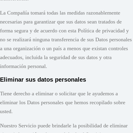
La Compañía tomará todas las medidas razonablemente
necesarias para garantizar que sus datos sean tratados de
forma segura y de acuerdo con esta Política de privacidad y
no se realizará ninguna transferencia de sus Datos personales
a una organización o un país a menos que existan controles
adecuados, incluida la seguridad de sus datos y otra
información personal.
Eliminar sus datos personales
Tiene derecho a eliminar o solicitar que le ayudemos a
eliminar los Datos personales que hemos recopilado sobre
usted.
Nuestro Servicio puede brindarle la posibilidad de eliminar