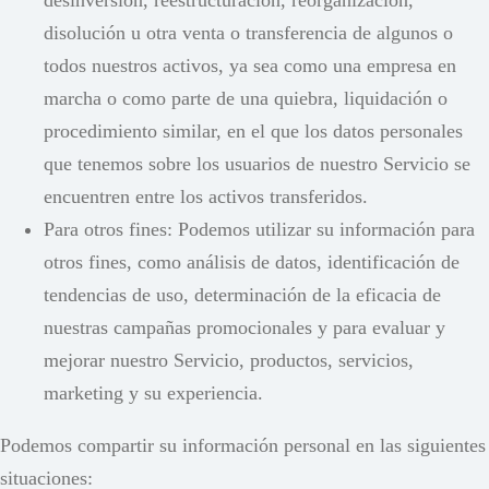
desinversión, reestructuración, reorganización,
disolución u otra venta o transferencia de algunos o
todos nuestros activos, ya sea como una empresa en
marcha o como parte de una quiebra, liquidación o
procedimiento similar, en el que los datos personales
que tenemos sobre los usuarios de nuestro Servicio se
encuentren entre los activos transferidos.
Para otros fines: Podemos utilizar su información para
otros fines, como análisis de datos, identificación de
tendencias de uso, determinación de la eficacia de
nuestras campañas promocionales y para evaluar y
mejorar nuestro Servicio, productos, servicios,
marketing y su experiencia.
Podemos compartir su información personal en las siguientes
situaciones: