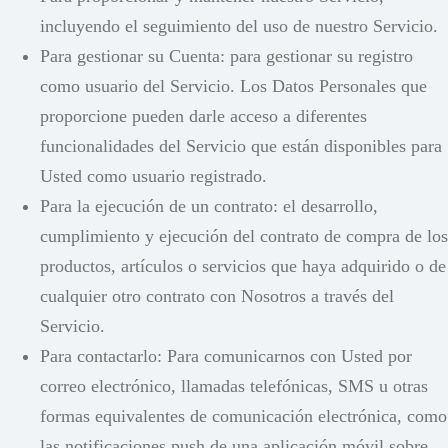
incluyendo el seguimiento del uso de nuestro Servicio.
Para gestionar su Cuenta: para gestionar su registro
como usuario del Servicio. Los Datos Personales que
proporcione pueden darle acceso a diferentes
funcionalidades del Servicio que están disponibles para
Usted como usuario registrado.
Para la ejecución de un contrato: el desarrollo,
cumplimiento y ejecución del contrato de compra de los
productos, artículos o servicios que haya adquirido o de
cualquier otro contrato con Nosotros a través del
Servicio.
Para contactarlo: Para comunicarnos con Usted por
correo electrónico, llamadas telefónicas, SMS u otras
formas equivalentes de comunicación electrónica, como
las notificaciones push de una aplicación móvil sobre