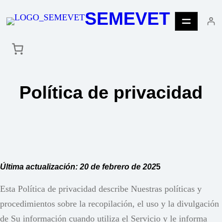
Saltar
SEMEVET
al
contenido
Política de privacidad
Última actualización: 20 de febrero de 202
5
Esta Política de privacidad describe Nuestras políticas y
procedimientos sobre la recopilación, el uso y la divulgación
de Su información cuando utiliza el Servicio y le informa