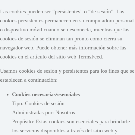
Las cookies pueden ser “persistentes” o “de sesión”. Las
cookies persistentes permanecen en su computadora personal
o dispositivo móvil cuando se desconecta, mientras que las
cookies de sesión se eliminan tan pronto como cierra su
navegador web. Puede obtener más información sobre las
cookies en el artículo del sitio web TermsFeed.
Usamos cookies de sesión y persistentes para los fines que se
establecen a continuación:
Cookies necesarias/esenciales
Tipo: Cookies de sesión
Administradas por: Nosotros
Propósito: Estas cookies son esenciales para brindarle
los servicios disponibles a través del sitio web y