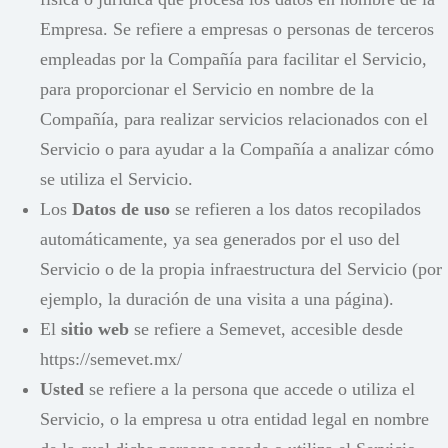
Empresa. Se refiere a empresas o personas de terceros
empleadas por la Compañía para facilitar el Servicio,
para proporcionar el Servicio en nombre de la
Compañía, para realizar servicios relacionados con el
Servicio o para ayudar a la Compañía a analizar cómo
se utiliza el Servicio.
Los
Datos de uso
se refieren a los datos recopilados
automáticamente, ya sea generados por el uso del
Servicio o de la propia infraestructura del Servicio (por
ejemplo, la duración de una visita a una página).
El
sitio web
se refiere a Semevet, accesible desde
https://semevet.mx/
Usted
se refiere a la persona que accede o utiliza el
Servicio, o la empresa u otra entidad legal en nombre