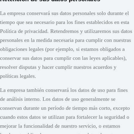
La empresa conservará sus datos personales solo durante el
tiempo que sea necesario para los fines establecidos en esta
Política de privacidad. Retendremos y utilizaremos sus datos
personales en la medida necesaria para cumplir con nuestras
obligaciones legales (por ejemplo, si estamos obligados a
conservar sus datos para cumplir con las leyes aplicables),
resolver disputas y hacer cumplir nuestros acuerdos y
políticas legales.
La empresa también conservará los datos de uso para fines
de análisis interno. Los datos de uso generalmente se
conservan durante un período de tiempo más corto, excepto
cuando estos datos se utilizan para fortalecer la seguridad o
mejorar la funcionalidad de nuestro servicio, o estamos