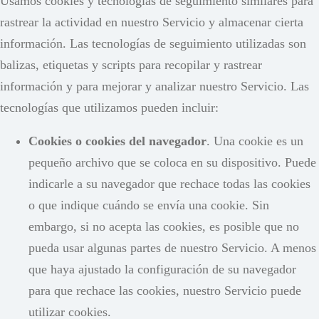
Usamos cookies y tecnologías de seguimiento similares para
rastrear la actividad en nuestro Servicio y almacenar cierta
información. Las tecnologías de seguimiento utilizadas son
balizas, etiquetas y scripts para recopilar y rastrear
información y para mejorar y analizar nuestro Servicio. Las
tecnologías que utilizamos pueden incluir:
Cookies o cookies del navegador
. Una cookie es un
pequeño archivo que se coloca en su dispositivo. Puede
indicarle a su navegador que rechace todas las cookies
o que indique cuándo se envía una cookie. Sin
embargo, si no acepta las cookies, es posible que no
pueda usar algunas partes de nuestro Servicio. A menos
que haya ajustado la configuración de su navegador
para que rechace las cookies, nuestro Servicio puede
utilizar cookies.