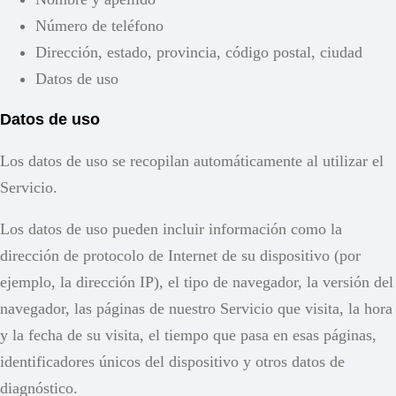
Número de teléfono
Dirección, estado, provincia, código postal, ciudad
Datos de uso
Datos de uso
Los datos de uso se recopilan automáticamente al utilizar el
Servicio.
Los datos de uso pueden incluir información como la
dirección de protocolo de Internet de su dispositivo (por
ejemplo, la dirección IP), el tipo de navegador, la versión del
navegador, las páginas de nuestro Servicio que visita, la hora
y la fecha de su visita, el tiempo que pasa en esas páginas,
identificadores únicos del dispositivo y otros datos de
diagnóstico.