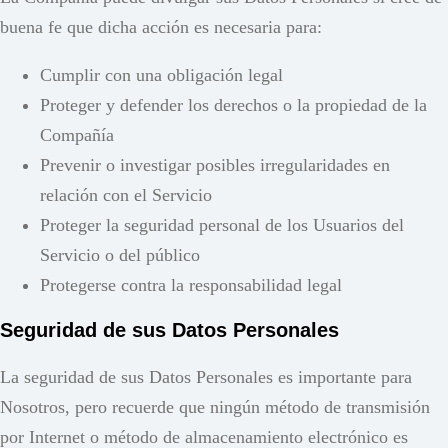
buena fe que dicha acción es necesaria para:
Cumplir con una obligación legal
Proteger y defender los derechos o la propiedad de la
Compañía
Prevenir o investigar posibles irregularidades en
relación con el Servicio
Proteger la seguridad personal de los Usuarios del
Servicio o del público
Protegerse contra la responsabilidad legal
Seguridad de sus Datos Personales
La seguridad de sus Datos Personales es importante para
Nosotros, pero recuerde que ningún método de transmisión
por Internet o método de almacenamiento electrónico es