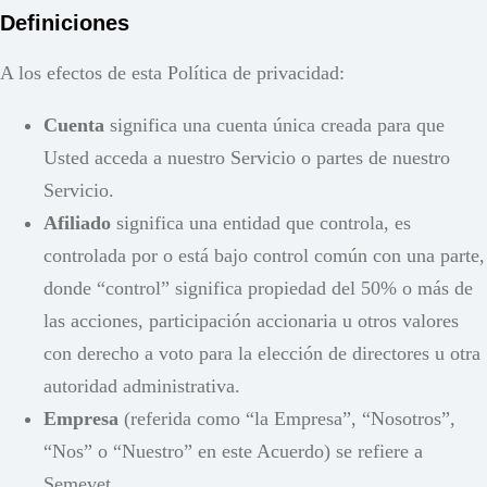
Definiciones
A los efectos de esta Política de privacidad:
Cuenta
significa una cuenta única creada para que
Usted acceda a nuestro Servicio o partes de nuestro
Servicio.
Afiliado
significa una entidad que controla, es
controlada por o está bajo control común con una parte,
donde “control” significa propiedad del 50% o más de
las acciones, participación accionaria u otros valores
con derecho a voto para la elección de directores u otra
autoridad administrativa.
Empresa
(referida como “la Empresa”, “Nosotros”,
“Nos” o “Nuestro” en este Acuerdo) se refiere a
Semevet.