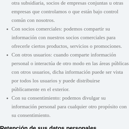
otra subsidiaria, socios de empresas conjuntas u otras
empresas que controlamos o que están bajo control
común con nosotros.
Con socios comerciales: podemos compartir su
información con nuestros socios comerciales para
ofrecerle ciertos productos, servicios o promociones.
Con otros usuarios: cuando comparte información
personal o interactúa de otro modo en las áreas públicas
con otros usuarios, dicha información puede ser vista
por todos los usuarios y puede distribuirse
públicamente en el exterior.
Con su consentimiento: podemos divulgar su
información personal para cualquier otro propósito con
su consentimiento.
Retención de sus datos personales