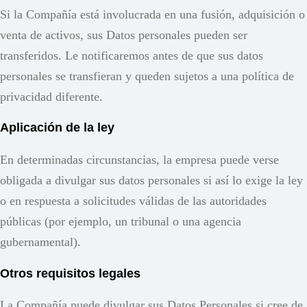
Si la Compañía está involucrada en una fusión, adquisición o
venta de activos, sus Datos personales pueden ser
transferidos. Le notificaremos antes de que sus datos
personales se transfieran y queden sujetos a una política de
privacidad diferente.
Aplicación de la ley
En determinadas circunstancias, la empresa puede verse
obligada a divulgar sus datos personales si así lo exige la ley
o en respuesta a solicitudes válidas de las autoridades
públicas (por ejemplo, un tribunal o una agencia
gubernamental).
Otros requisitos legales
La Compañía puede divulgar sus Datos Personales si cree de