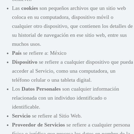
Las
cookies
son pequeños archivos que un sitio web
coloca en su computadora, dispositivo móvil o
cualquier otro dispositivo, que contienen los detalles de
su historial de navegación en ese sitio web, entre sus
muchos usos.
País
se refiere a: México
Dispositivo
se refiere a cualquier dispositivo que pueda
acceder al Servicio, como una computadora, un
teléfono celular o una tableta digital.
Los
Datos Personales
son cualquier información
relacionada con un individuo identificado o
identificable.
Servicio
se refiere al Sitio Web.
Proveedor de Servicios
se refiere a cualquier persona
física o jurídica que procesa los datos en nombre de la