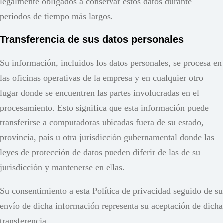
legalmente obligados a conservar estos datos durante
períodos de tiempo más largos.
Transferencia de sus datos personales
Su información, incluidos los datos personales, se procesa en
las oficinas operativas de la empresa y en cualquier otro
lugar donde se encuentren las partes involucradas en el
procesamiento. Esto significa que esta información puede
transferirse a computadoras ubicadas fuera de su estado,
provincia, país u otra jurisdicción gubernamental donde las
leyes de protección de datos pueden diferir de las de su
jurisdicción y mantenerse en ellas.
Su consentimiento a esta Política de privacidad seguido de su
envío de dicha información representa su aceptación de dicha
transferencia.