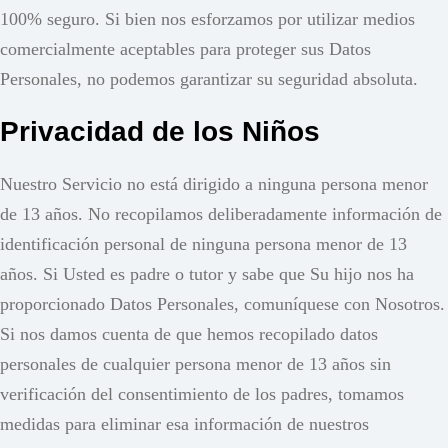
100% seguro. Si bien nos esforzamos por utilizar medios
comercialmente aceptables para proteger sus Datos
Personales, no podemos garantizar su seguridad absoluta.
Privacidad de los Niños
Nuestro Servicio no está dirigido a ninguna persona menor
de 13 años. No recopilamos deliberadamente información de
identificación personal de ninguna persona menor de 13
años. Si Usted es padre o tutor y sabe que Su hijo nos ha
proporcionado Datos Personales, comuníquese con Nosotros.
Si nos damos cuenta de que hemos recopilado datos
personales de cualquier persona menor de 13 años sin
verificación del consentimiento de los padres, tomamos
medidas para eliminar esa información de nuestros