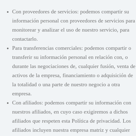
Con proveedores de servicios: podemos compartir su
información personal con proveedores de servicios para
monitorear y analizar el uso de nuestro servicio, para
contactarlo.
Para transferencias comerciales: podemos compartir o
transferir su información personal en relación con, o
durante las negociaciones de, cualquier fusión, venta de
activos de la empresa, financiamiento o adquisición de
la totalidad o una parte de nuestro negocio a otra
empresa.
Con afiliados: podemos compartir su información con
nuestros afiliados, en cuyo caso exigiremos a dichos
afiliados que respeten esta Política de privacidad. Los
afiliados incluyen nuestra empresa matriz y cualquier