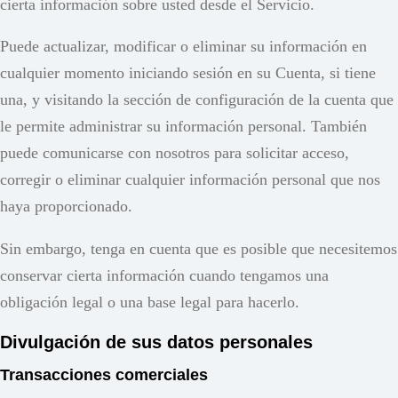
cierta información sobre usted desde el Servicio.
Puede actualizar, modificar o eliminar su información en
cualquier momento iniciando sesión en su Cuenta, si tiene
una, y visitando la sección de configuración de la cuenta que
le permite administrar su información personal. También
puede comunicarse con nosotros para solicitar acceso,
corregir o eliminar cualquier información personal que nos
haya proporcionado.
Sin embargo, tenga en cuenta que es posible que necesitemos
conservar cierta información cuando tengamos una
obligación legal o una base legal para hacerlo.
Divulgación de sus datos personales
Transacciones comerciales