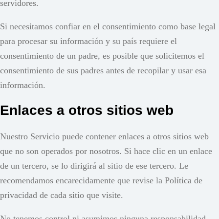
servidores.
Si necesitamos confiar en el consentimiento como base legal
para procesar su información y su país requiere el
consentimiento de un padre, es posible que solicitemos el
consentimiento de sus padres antes de recopilar y usar esa
información.
Enlaces a otros sitios web
Nuestro Servicio puede contener enlaces a otros sitios web
que no son operados por nosotros. Si hace clic en un enlace
de un tercero, se lo dirigirá al sitio de ese tercero. Le
recomendamos encarecidamente que revise la Política de
privacidad de cada sitio que visite.
No tenemos control ni asumimos ninguna responsabilidad