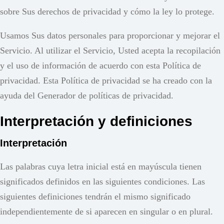
sobre Sus derechos de privacidad y cómo la ley lo protege.
Usamos Sus datos personales para proporcionar y mejorar el
Servicio. Al utilizar el Servicio, Usted acepta la recopilación
y el uso de información de acuerdo con esta Política de
privacidad. Esta Política de privacidad se ha creado con la
ayuda del Generador de políticas de privacidad.
Interpretación y definiciones
Interpretación
Las palabras cuya letra inicial está en mayúscula tienen
significados definidos en las siguientes condiciones. Las
siguientes definiciones tendrán el mismo significado
independientemente de si aparecen en singular o en plural.