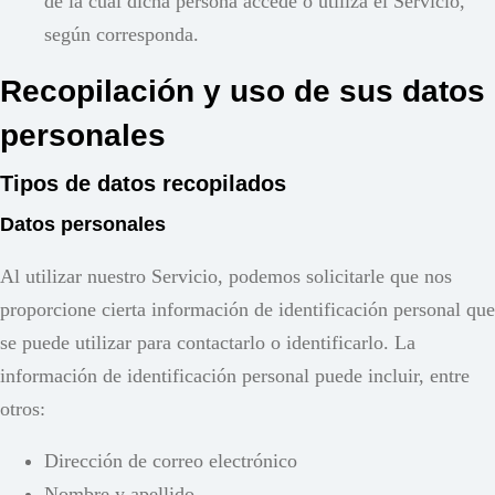
de la cual dicha persona accede o utiliza el Servicio,
según corresponda.
Recopilación y uso de sus datos
personales
Tipos de datos recopilados
Datos personales
Al utilizar nuestro Servicio, podemos solicitarle que nos
proporcione cierta información de identificación personal que
se puede utilizar para contactarlo o identificarlo. La
información de identificación personal puede incluir, entre
otros:
Dirección de correo electrónico
Nombre y apellido