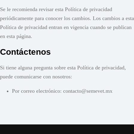
Se le recomienda revisar esta Política de privacidad
periódicamente para conocer los cambios. Los cambios a esta
Política de privacidad entran en vigencia cuando se publican
en esta página.
Contáctenos
Si tiene alguna pregunta sobre esta Política de privacidad,
puede comunicarse con nosotros:
Por correo electrónico: contacto@semevet.mx