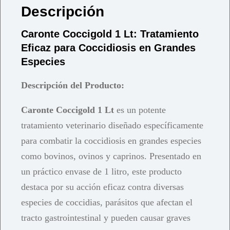
Descripción
Caronte Coccigold 1 Lt: Tratamiento
Eficaz para Coccidiosis en Grandes
Especies
Descripción del Producto:
Caronte Coccigold 1 Lt
es un potente
tratamiento veterinario diseñado específicamente
para combatir la coccidiosis en grandes especies
como bovinos, ovinos y caprinos. Presentado en
un práctico envase de 1 litro, este producto
destaca por su acción eficaz contra diversas
especies de coccidias, parásitos que afectan el
tracto gastrointestinal y pueden causar graves