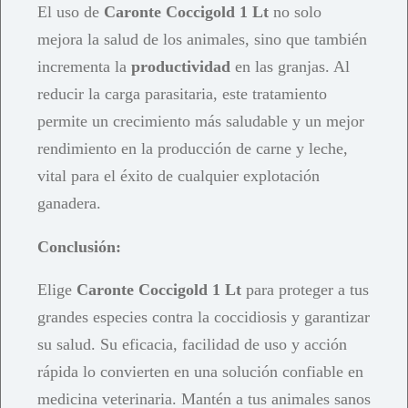
El uso de
Caronte Coccigold 1 Lt
no solo
mejora la salud de los animales, sino que también
incrementa la
productividad
en las granjas. Al
reducir la carga parasitaria, este tratamiento
permite un crecimiento más saludable y un mejor
rendimiento en la producción de carne y leche,
vital para el éxito de cualquier explotación
ganadera.
Conclusión:
Elige
Caronte Coccigold 1 Lt
para proteger a tus
grandes especies contra la coccidiosis y garantizar
su salud. Su eficacia, facilidad de uso y acción
rápida lo convierten en una solución confiable en
medicina veterinaria. Mantén a tus animales sanos