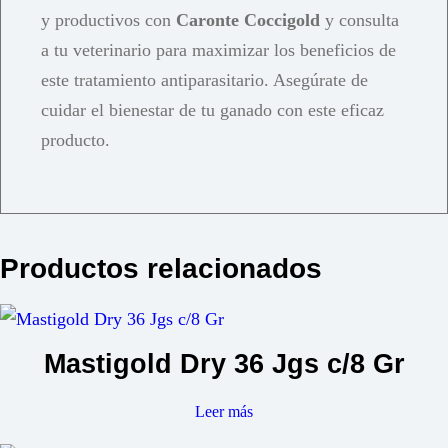
y productivos con
Caronte Coccigold
y consulta
a tu veterinario para maximizar los beneficios de
este tratamiento antiparasitario. Asegúrate de
cuidar el bienestar de tu ganado con este eficaz
producto.
Productos relacionados
Mastigold Dry 36 Jgs c/8 Gr
Leer más