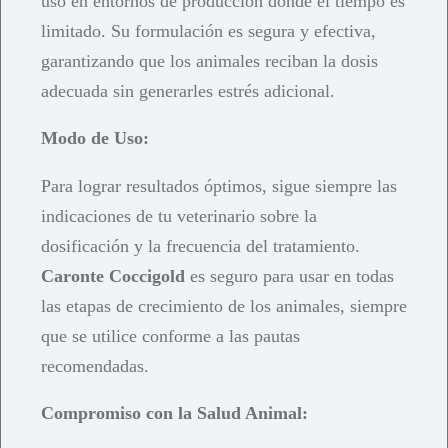
uso en entornos de producción donde el tiempo es
limitado. Su formulación es segura y efectiva,
garantizando que los animales reciban la dosis
adecuada sin generarles estrés adicional.
Modo de Uso:
Para lograr resultados óptimos, sigue siempre las
indicaciones de tu veterinario sobre la
dosificación y la frecuencia del tratamiento.
Caronte Coccigold
es seguro para usar en todas
las etapas de crecimiento de los animales, siempre
que se utilice conforme a las pautas
recomendadas.
Compromiso con la Salud Animal: