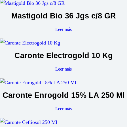
Mastigold Bio 36 Jgs c/8 GR
Leer más
Caronte Electrogold 10 Kg
Leer más
Caronte Enrogold 15% LA 250 Ml
Leer más