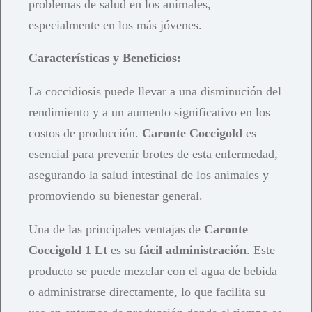
problemas de salud en los animales,
especialmente en los más jóvenes.
Características y Beneficios:
La coccidiosis puede llevar a una disminución del
rendimiento y a un aumento significativo en los
costos de producción.
Caronte Coccigold
es
esencial para prevenir brotes de esta enfermedad,
asegurando la salud intestinal de los animales y
promoviendo su bienestar general.
Una de las principales ventajas de
Caronte
Coccigold 1 Lt
es su
fácil administración
. Este
producto se puede mezclar con el agua de bebida
o administrarse directamente, lo que facilita su