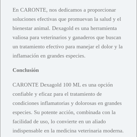
En CARONTE, nos dedicamos a proporcionar
soluciones efectivas que promuevan la salud y el
bienestar animal. Dexagold es una herramienta
valiosa para veterinarios y ganaderos que buscan
un tratamiento efectivo para manejar el dolor y la
inflamación en grandes especies.
Conclusión
CARONTE Dexagold 100 ML es una opción
confiable y eficaz para el tratamiento de
condiciones inflamatorias y dolorosas en grandes
especies. Su potente acción, combinada con la
facilidad de uso, lo convierte en un aliado
indispensable en la medicina veterinaria moderna.