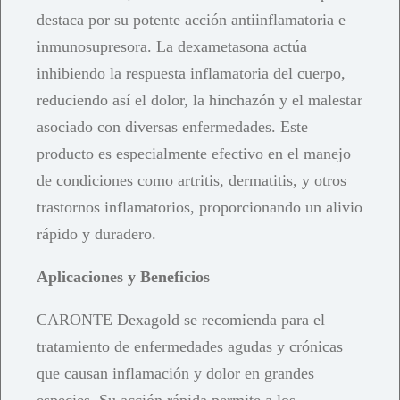
destaca por su potente acción antiinflamatoria e
inmunosupresora. La dexametasona actúa
inhibiendo la respuesta inflamatoria del cuerpo,
reduciendo así el dolor, la hinchazón y el malestar
asociado con diversas enfermedades. Este
producto es especialmente efectivo en el manejo
de condiciones como artritis, dermatitis, y otros
trastornos inflamatorios, proporcionando un alivio
rápido y duradero.
Aplicaciones y Beneficios
CARONTE Dexagold se recomienda para el
tratamiento de enfermedades agudas y crónicas
que causan inflamación y dolor en grandes
especies. Su acción rápida permite a los