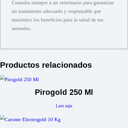
Consulta siempre a un veterinario para garantizar
un tratamiento adecuado y responsable que
maximice los beneficios para la salud de tus
animales.
Productos relacionados
Pirogold 250 Ml
Leer más