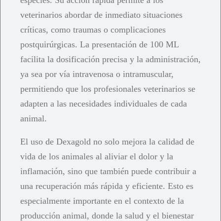
veterinarios abordar de inmediato situaciones
críticas, como traumas o complicaciones
postquirúrgicas. La presentación de 100 ML
facilita la dosificación precisa y la administración,
ya sea por vía intravenosa o intramuscular,
permitiendo que los profesionales veterinarios se
adapten a las necesidades individuales de cada
animal.
El uso de Dexagold no solo mejora la calidad de
vida de los animales al aliviar el dolor y la
inflamación, sino que también puede contribuir a
una recuperación más rápida y eficiente. Esto es
especialmente importante en el contexto de la
producción animal, donde la salud y el bienestar