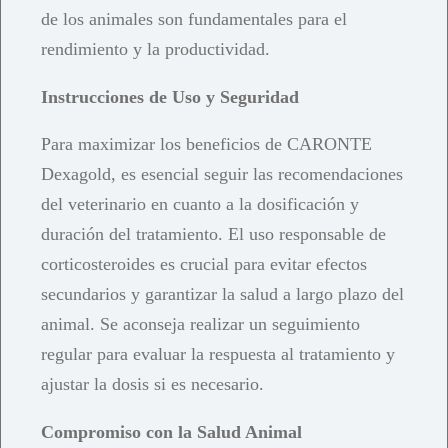
de los animales son fundamentales para el
rendimiento y la productividad.
Instrucciones de Uso y Seguridad
Para maximizar los beneficios de CARONTE
Dexagold, es esencial seguir las recomendaciones
del veterinario en cuanto a la dosificación y
duración del tratamiento. El uso responsable de
corticosteroides es crucial para evitar efectos
secundarios y garantizar la salud a largo plazo del
animal. Se aconseja realizar un seguimiento
regular para evaluar la respuesta al tratamiento y
ajustar la dosis si es necesario.
Compromiso con la Salud Animal