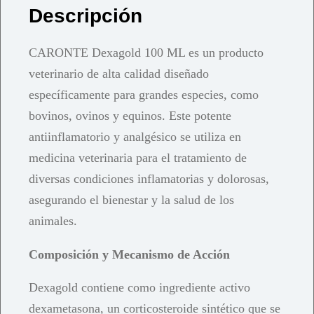
Descripción
CARONTE Dexagold 100 ML es un producto
veterinario de alta calidad diseñado
específicamente para grandes especies, como
bovinos, ovinos y equinos. Este potente
antiinflamatorio y analgésico se utiliza en
medicina veterinaria para el tratamiento de
diversas condiciones inflamatorias y dolorosas,
asegurando el bienestar y la salud de los
animales.
Composición y Mecanismo de Acción
Dexagold contiene como ingrediente activo
dexametasona, un corticosteroide sintético que se