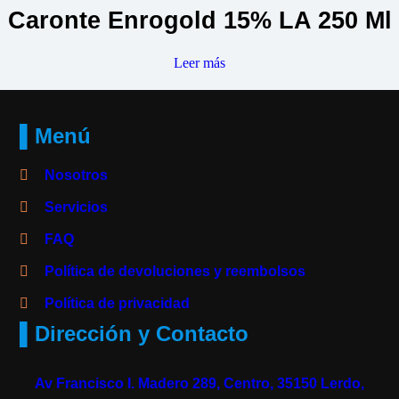
Caronte Enrogold 15% LA 250 Ml
Leer más
▌Menú
Nosotros
Servicios
FAQ
Política de devoluciones y reembolsos
Política de privacidad
▌Dirección y Contacto
Av Francisco I. Madero 289, Centro, 35150 Lerdo,