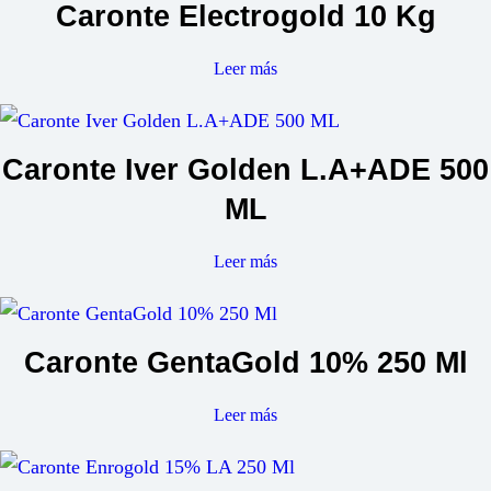
Caronte Electrogold 10 Kg
Leer más
Caronte Iver Golden L.A+ADE 500
ML
Leer más
Caronte GentaGold 10% 250 Ml
Leer más