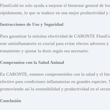
FluniGold no solo ayuda a mejorar el bienestar general de lo
rápidamente, lo que se traduce en una mejor productividad y
Instrucciones de Uso y Seguridad
Para garantizar la máxima efectividad de CARONTE FluniGold,
este antiinflamatorio es crucial para evitar efectos adversos 
tratamiento y ajustar la dosis según sea necesario.
Compromiso con la Salud Animal
En CARONTE, estamos comprometidos con la salud y el bienes
efectivo para condiciones inflamatorias en grandes especies.
promoviendo así la sostenibilidad y productividad en el secto
Conclusión