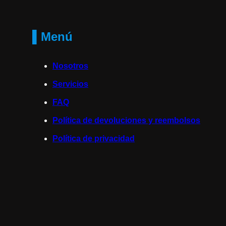
▌Menú
Nosotros
Servicios
FAQ
Política de devoluciones y reembolsos
Política de privacidad