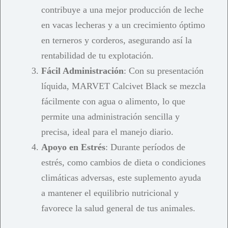
contribuye a una mejor producción de leche
en vacas lecheras y a un crecimiento óptimo
en terneros y corderos, asegurando así la
rentabilidad de tu explotación.
Fácil Administración
: Con su presentación
líquida, MARVET Calcivet Black se mezcla
fácilmente con agua o alimento, lo que
permite una administración sencilla y
precisa, ideal para el manejo diario.
Apoyo en Estrés
: Durante períodos de
estrés, como cambios de dieta o condiciones
climáticas adversas, este suplemento ayuda
a mantener el equilibrio nutricional y
favorece la salud general de tus animales.