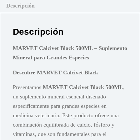
Descripción
Descripción
MARVET Calcivet Black 500ML – Suplemento
Mineral para Grandes Especies
Descubre MARVET Calcivet Black
Presentamos
MARVET Calcivet Black 500ML
,
un suplemento mineral esencial diseñado
específicamente para grandes especies en
medicina veterinaria. Este producto ofrece una
combinación equilibrada de calcio, fósforo y
vitaminas, que son fundamentales para el