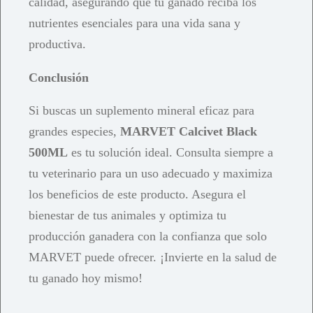
calidad, asegurando que tu ganado reciba los
nutrientes esenciales para una vida sana y
productiva.
Conclusión
Si buscas un suplemento mineral eficaz para
grandes especies,
MARVET Calcivet Black
500ML
es tu solución ideal. Consulta siempre a
tu veterinario para un uso adecuado y maximiza
los beneficios de este producto. Asegura el
bienestar de tus animales y optimiza tu
producción ganadera con la confianza que solo
MARVET puede ofrecer. ¡Invierte en la salud de
tu ganado hoy mismo!