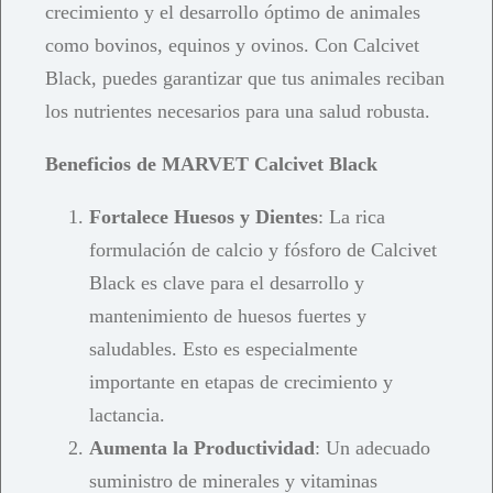
crecimiento y el desarrollo óptimo de animales
como bovinos, equinos y ovinos. Con Calcivet
Black, puedes garantizar que tus animales reciban
los nutrientes necesarios para una salud robusta.
Beneficios de MARVET Calcivet Black
Fortalece Huesos y Dientes
: La rica
formulación de calcio y fósforo de Calcivet
Black es clave para el desarrollo y
mantenimiento de huesos fuertes y
saludables. Esto es especialmente
importante en etapas de crecimiento y
lactancia.
Aumenta la Productividad
: Un adecuado
suministro de minerales y vitaminas