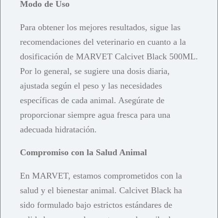
Modo de Uso
Para obtener los mejores resultados, sigue las
recomendaciones del veterinario en cuanto a la
dosificación de MARVET Calcivet Black 500ML.
Por lo general, se sugiere una dosis diaria,
ajustada según el peso y las necesidades
específicas de cada animal. Asegúrate de
proporcionar siempre agua fresca para una
adecuada hidratación.
Compromiso con la Salud Animal
En MARVET, estamos comprometidos con la
salud y el bienestar animal. Calcivet Black ha
sido formulado bajo estrictos estándares de