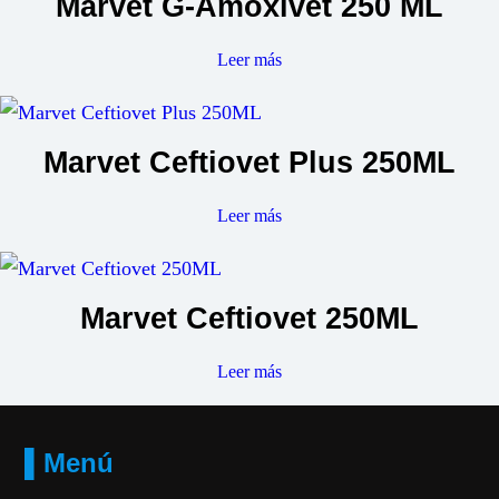
Marvet G-Amoxivet 250 ML
Leer más
Marvet Ceftiovet Plus 250ML
Leer más
Marvet Ceftiovet 250ML
Leer más
▌Menú