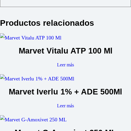
Productos relacionados
Marvet Vitalu ATP 100 Ml
Leer más
Marvet Iverlu 1% + ADE 500Ml
Leer más