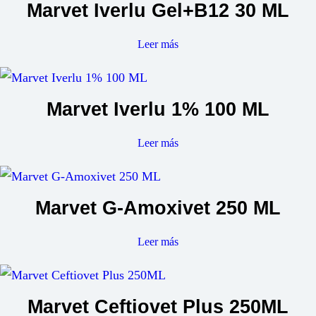
Marvet Iverlu Gel+B12 30 ML
Leer más
Marvet Iverlu 1% 100 ML
Leer más
Marvet G-Amoxivet 250 ML
Leer más
Marvet Ceftiovet Plus 250ML