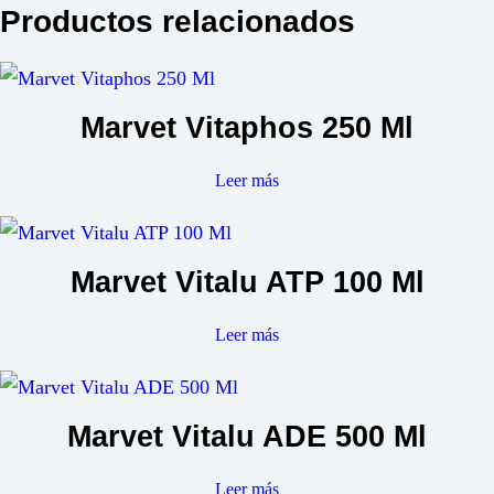
Productos relacionados
Marvet Vitaphos 250 Ml
Leer más
Marvet Vitalu ATP 100 Ml
Leer más
Marvet Vitalu ADE 500 Ml
Leer más