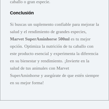
caballo o gran especie.
Conclusión
Si buscas un suplemento confiable para mejorar la
salud y el rendimiento de grandes especies,
Marvet SuperAminhorse 500ml
es tu mejor
opción. Optimiza la nutrición de tu caballo con
este producto esencial y experimenta la diferencia
en su bienestar y rendimiento. ¡Invierte en la
salud de tus animales con Marvet
SuperAminhorse y asegúrate de que estén siempre
en su mejor forma!