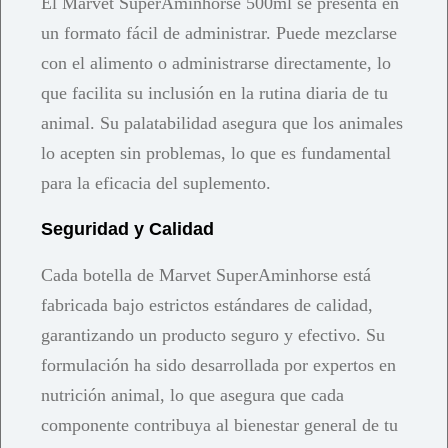
El Marvet SuperAminhorse 500ml se presenta en
un formato fácil de administrar. Puede mezclarse
con el alimento o administrarse directamente, lo
que facilita su inclusión en la rutina diaria de tu
animal. Su palatabilidad asegura que los animales
lo acepten sin problemas, lo que es fundamental
para la eficacia del suplemento.
Seguridad y Calidad
Cada botella de Marvet SuperAminhorse está
fabricada bajo estrictos estándares de calidad,
garantizando un producto seguro y efectivo. Su
formulación ha sido desarrollada por expertos en
nutrición animal, lo que asegura que cada
componente contribuya al bienestar general de tu