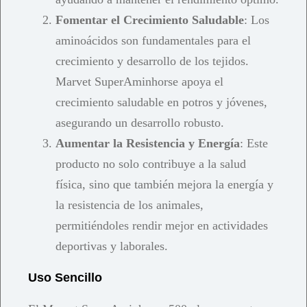
Fomentar el Crecimiento Saludable
: Los
aminoácidos son fundamentales para el
crecimiento y desarrollo de los tejidos.
Marvet SuperAminhorse apoya el
crecimiento saludable en potros y jóvenes,
asegurando un desarrollo robusto.
Aumentar la Resistencia y Energía
: Este
producto no solo contribuye a la salud
física, sino que también mejora la energía y
la resistencia de los animales,
permitiéndoles rendir mejor en actividades
deportivas y laborales.
Uso Sencillo