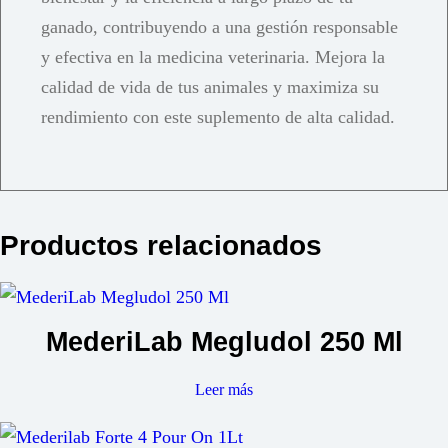
ganado, contribuyendo a una gestión responsable
y efectiva en la medicina veterinaria. Mejora la
calidad de vida de tus animales y maximiza su
rendimiento con este suplemento de alta calidad.
Productos relacionados
MederiLab Megludol 250 Ml
Leer más