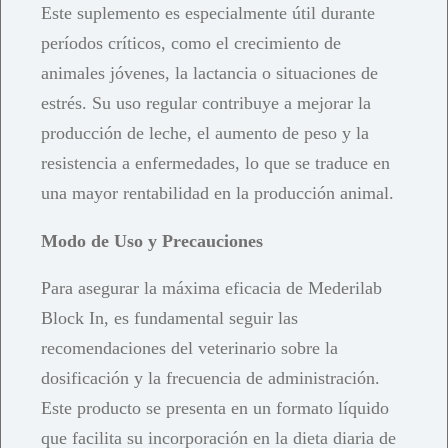
Este suplemento es especialmente útil durante
períodos críticos, como el crecimiento de
animales jóvenes, la lactancia o situaciones de
estrés. Su uso regular contribuye a mejorar la
producción de leche, el aumento de peso y la
resistencia a enfermedades, lo que se traduce en
una mayor rentabilidad en la producción animal.
Modo de Uso y Precauciones
Para asegurar la máxima eficacia de Mederilab
Block In, es fundamental seguir las
recomendaciones del veterinario sobre la
dosificación y la frecuencia de administración.
Este producto se presenta en un formato líquido
que facilita su incorporación en la dieta diaria de