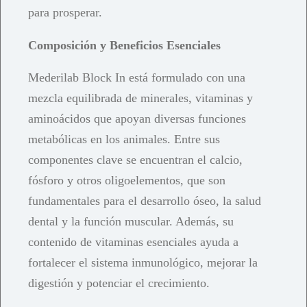
para prosperar.
Composición y Beneficios Esenciales
Mederilab Block In está formulado con una
mezcla equilibrada de minerales, vitaminas y
aminoácidos que apoyan diversas funciones
metabólicas en los animales. Entre sus
componentes clave se encuentran el calcio,
fósforo y otros oligoelementos, que son
fundamentales para el desarrollo óseo, la salud
dental y la función muscular. Además, su
contenido de vitaminas esenciales ayuda a
fortalecer el sistema inmunológico, mejorar la
digestión y potenciar el crecimiento.