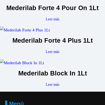
Mederilab Forte 4 Pour On 1Lt
Leer más
Mederilab Forte 4 Plus 1Lt
Leer más
Mederilab Block In 1Lt
Leer más
▌Menú