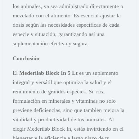
los animales, ya sea administrado directamente o
mezclado con el alimento. Es esencial ajustar la
dosis según las necesidades específicas de cada
especie y situación, garantizando así una
suplementación efectiva y segura.
Conclusión
El
Mederilab Block In 5 Lt
es un suplemento
integral y versátil que optimiza la salud y el
rendimiento de grandes especies. Su rica
formulación en minerales y vitaminas no solo
previene deficiencias, sino que también mejora la
vitalidad y productividad de tus animales. Al
elegir Mederilab Block In, estás invirtiendo en el
bienestar y la eficiencia a largo plazo de tu