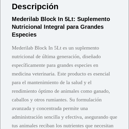
Descripción
Mederilab Block In 5Lt: Suplemento
Nutricional Integral para Grandes
Especies
Mederilab Block In 5Lt es un suplemento
nutricional de última generación, diseñado
específicamente para grandes especies en
medicina veterinaria. Este producto es esencial
para el mantenimiento de la salud y el
rendimiento óptimo de animales como ganado,
caballos y otros rumiantes. Su formulación
avanzada y concentrada permite una
administración sencilla y efectiva, asegurando que
tus animales reciban los nutrientes que necesitan