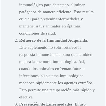
inmunológico para detectar y eliminar
patógenos de manera eficiente. Esto resulta
crucial para prevenir enfermedades y
mantener a tus animales en óptimas
condiciones de salud.
Refuerzo de la Inmunidad Adquirida
:
Este suplemento no solo fortalece la
respuesta inmune innata, sino que también
mejora la memoria inmunológica. Así,
cuando los animales enfrentan futuras
infecciones, su sistema inmunológico
reconoce rápidamente los agentes extraños.
Esto permite una recuperación más rápida y
efectiva.
Prevención de Enfermedades
: El uso