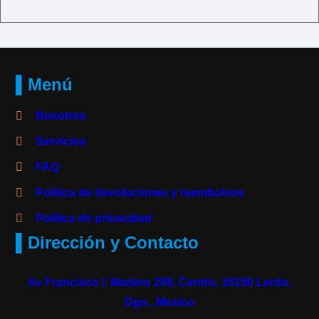
▌Menú
Nosotros
Servicios
FAQ
Política de devoluciones y reembolsos
Política de privacidad
▌Dirección y Contacto
Av Francisco I. Madero 289, Centro, 35150 Lerdo,
Dgo., Mexico