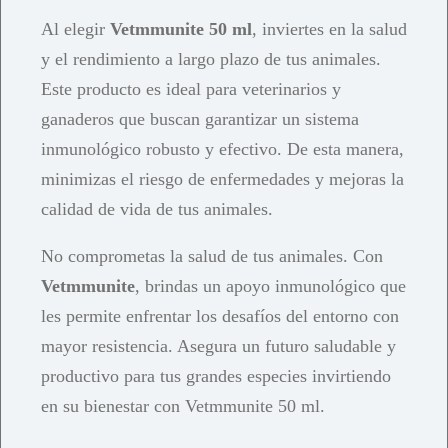
Al elegir
Vetmmunite 50 ml
, inviertes en la salud
y el rendimiento a largo plazo de tus animales.
Este producto es ideal para veterinarios y
ganaderos que buscan garantizar un sistema
inmunológico robusto y efectivo. De esta manera,
minimizas el riesgo de enfermedades y mejoras la
calidad de vida de tus animales.
No comprometas la salud de tus animales. Con
Vetmmunite
, brindas un apoyo inmunológico que
les permite enfrentar los desafíos del entorno con
mayor resistencia. Asegura un futuro saludable y
productivo para tus grandes especies invirtiendo
en su bienestar con Vetmmunite 50 ml.