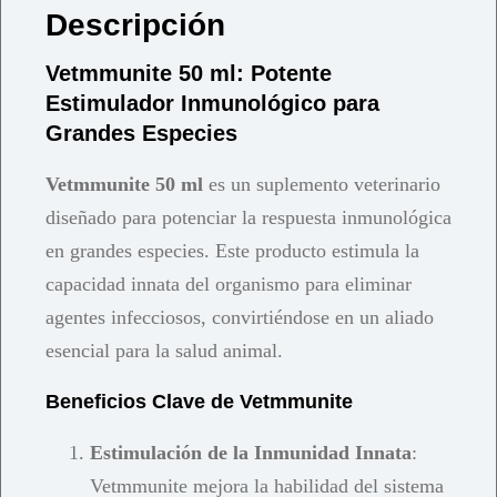
Descripción
Vetmmunite 50 ml: Potente
Estimulador Inmunológico para
Grandes Especies
Vetmmunite 50 ml
es un suplemento veterinario
diseñado para potenciar la respuesta inmunológica
en grandes especies. Este producto estimula la
capacidad innata del organismo para eliminar
agentes infecciosos, convirtiéndose en un aliado
esencial para la salud animal.
Beneficios Clave de Vetmmunite
Estimulación de la Inmunidad Innata
:
Vetmmunite mejora la habilidad del sistema