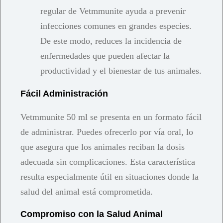
regular de Vetmmunite ayuda a prevenir
infecciones comunes en grandes especies.
De este modo, reduces la incidencia de
enfermedades que pueden afectar la
productividad y el bienestar de tus animales.
Fácil Administración
Vetmmunite 50 ml se presenta en un formato fácil
de administrar. Puedes ofrecerlo por vía oral, lo
que asegura que los animales reciban la dosis
adecuada sin complicaciones. Esta característica
resulta especialmente útil en situaciones donde la
salud del animal está comprometida.
Compromiso con la Salud Animal