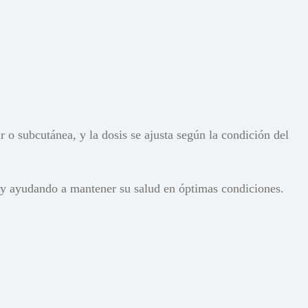
 o subcutánea, y la dosis se ajusta según la condición del
 y ayudando a mantener su salud en óptimas condiciones.