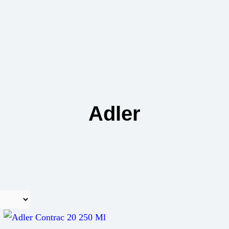
Adler