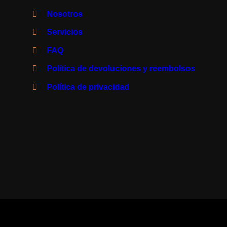
Nosotros
Servicios
FAQ
Política de devoluciones y reembolsos
Política de privacidad