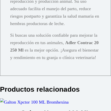
reproducción y producción animal. Su uso
adecuado facilita el manejo del parto, reduce
riesgos postparto y garantiza la salud mamaria en
hembras productoras de leche.
Si buscas una solución confiable para mejorar la
reproducción en tus animales,
Adler Contrac 20
250 Ml
es la mejor opción. ¡Asegura el bienestar
y rendimiento en tu granja o clínica veterinaria!
Productos relacionados