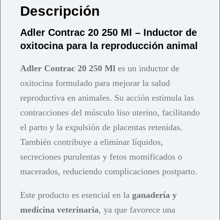
Descripción
Adler Contrac 20 250 Ml – Inductor de
oxitocina para la reproducción animal
Adler Contrac 20 250 Ml
es un inductor de
oxitocina formulado para mejorar la salud
reproductiva en animales. Su acción estimula las
contracciones del músculo liso uterino, facilitando
el parto y la expulsión de placentas retenidas.
También contribuye a eliminar líquidos,
secreciones purulentas y fetos momificados o
macerados, reduciendo complicaciones postparto.
Este producto es esencial en la
ganadería y
medicina veterinaria
, ya que favorece una