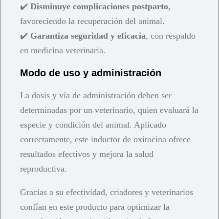
✔️
Disminuye complicaciones postparto
,
favoreciendo la recuperación del animal.
✔️
Garantiza seguridad y eficacia
, con respaldo
en medicina veterinaria.
Modo de uso y administración
La dosis y vía de administración deben ser
determinadas por un veterinario, quien evaluará la
especie y condición del animal. Aplicado
correctamente, este inductor de oxitocina ofrece
resultados efectivos y mejora la salud
reproductiva.
Gracias a su efectividad, criadores y veterinarios
confían en este producto para optimizar la