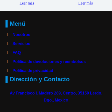
Leer más
Leer más
▌Menú
Nosotros
Servicios
FAQ
Política de devoluciones y reembolsos
Política de privacidad
▌Dirección y Contacto
Av Francisco I. Madero 289, Centro, 35150 Lerdo,
Dgo., Mexico