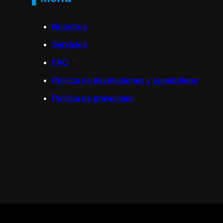
Nosotros
Servicios
FAQ
Política de devoluciones y reembolsos
Política de privacidad