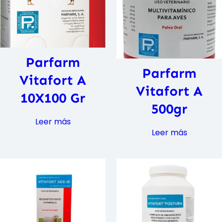
Parfarm
Parfarm
Vitafort A
Vitafort A
10X100 Gr
500gr
Leer más
Leer más