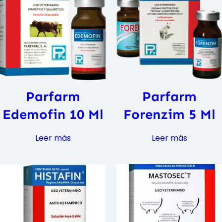
Parfarm
Parfarm
Edemofin 10 Ml
Forenzim 5 Ml
Leer más
Leer más