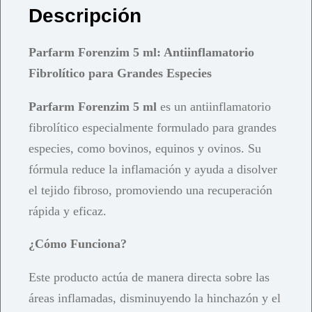
Descripción
Parfarm Forenzim 5 ml: Antiinflamatorio
Fibrolítico para Grandes Especies
Parfarm Forenzim 5 ml
es un antiinflamatorio
fibrolítico especialmente formulado para grandes
especies, como bovinos, equinos y ovinos. Su
fórmula reduce la inflamación y ayuda a disolver
el tejido fibroso, promoviendo una recuperación
rápida y eficaz.
¿Cómo Funciona?
Este producto actúa de manera directa sobre las
áreas inflamadas, disminuyendo la hinchazón y el