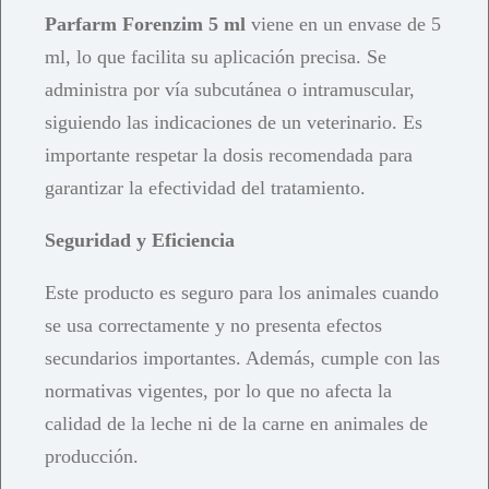
Parfarm Forenzim 5 ml
viene en un envase de 5
ml, lo que facilita su aplicación precisa. Se
administra por vía subcutánea o intramuscular,
siguiendo las indicaciones de un veterinario. Es
importante respetar la dosis recomendada para
garantizar la efectividad del tratamiento.
Seguridad y Eficiencia
Este producto es seguro para los animales cuando
se usa correctamente y no presenta efectos
secundarios importantes. Además, cumple con las
normativas vigentes, por lo que no afecta la
calidad de la leche ni de la carne en animales de
producción.