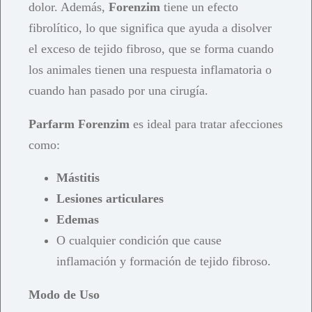
dolor. Además,
Forenzim
tiene un efecto
fibrolítico, lo que significa que ayuda a disolver
el exceso de tejido fibroso, que se forma cuando
los animales tienen una respuesta inflamatoria o
cuando han pasado por una cirugía.
Parfarm Forenzim
es ideal para tratar afecciones
como:
Mástitis
Lesiones articulares
Edemas
O cualquier condición que cause
inflamación y formación de tejido fibroso.
Modo de Uso