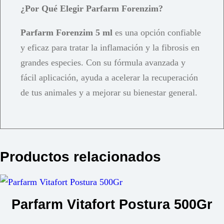
¿Por Qué Elegir Parfarm Forenzim?
Parfarm Forenzim 5 ml
es una opción confiable
y eficaz para tratar la inflamación y la fibrosis en
grandes especies. Con su fórmula avanzada y
fácil aplicación, ayuda a acelerar la recuperación
de tus animales y a mejorar su bienestar general.
Productos relacionados
Parfarm Vitafort Postura 500Gr