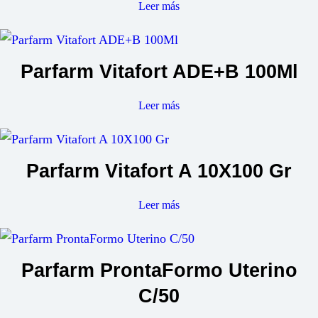
Leer más
Parfarm Vitafort ADE+B 100Ml
Leer más
Parfarm Vitafort A 10X100 Gr
Leer más
Parfarm ProntaFormo Uterino
C/50