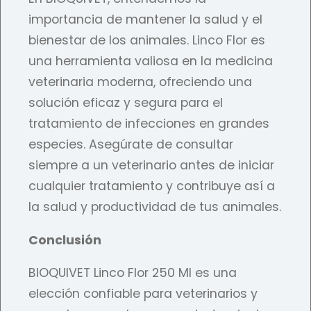
importancia de mantener la salud y el
bienestar de los animales. Linco Flor es
una herramienta valiosa en la medicina
veterinaria moderna, ofreciendo una
solución eficaz y segura para el
tratamiento de infecciones en grandes
especies. Asegúrate de consultar
siempre a un veterinario antes de iniciar
cualquier tratamiento y contribuye así a
la salud y productividad de tus animales.
Conclusión
BIOQUIVET Linco Flor 250 Ml es una
elección confiable para veterinarios y