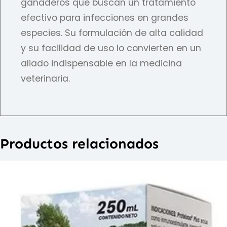
ganaderos que buscan un tratamiento
efectivo para infecciones en grandes
especies. Su formulación de alta calidad
y su facilidad de uso lo convierten en un
aliado indispensable en la medicina
veterinaria.
Productos relacionados