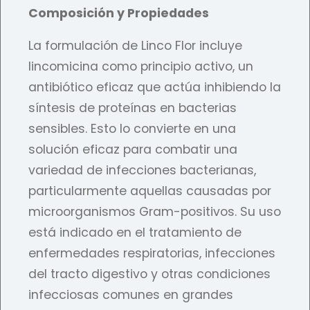
Composición y Propiedades
La formulación de Linco Flor incluye
lincomicina como principio activo, un
antibiótico eficaz que actúa inhibiendo la
síntesis de proteínas en bacterias
sensibles. Esto lo convierte en una
solución eficaz para combatir una
variedad de infecciones bacterianas,
particularmente aquellas causadas por
microorganismos Gram-positivos. Su uso
está indicado en el tratamiento de
enfermedades respiratorias, infecciones
del tracto digestivo y otras condiciones
infecciosas comunes en grandes