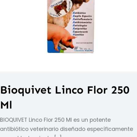
Bioquivet Linco Flor 250
Ml
BIOQUIVET Linco Flor 250 Ml es un potente
antibiótico veterinario diseñado específicamente