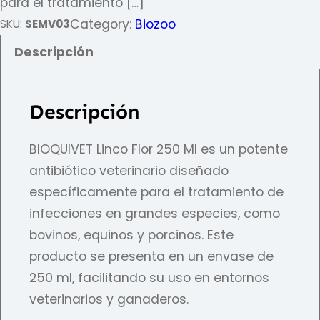
para el tratamiento […]
Category:
Biozoo
SKU:
SEMV03
Descripción
Descripción
BIOQUIVET Linco Flor 250 Ml es un potente
antibiótico veterinario diseñado
específicamente para el tratamiento de
infecciones en grandes especies, como
bovinos, equinos y porcinos. Este
producto se presenta en un envase de
250 ml, facilitando su uso en entornos
veterinarios y ganaderos.