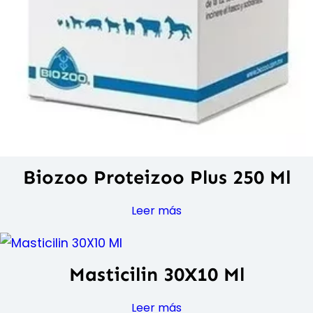
Biozoo Proteizoo Plus 250 Ml
Leer más
Masticilin 30X10 Ml
Leer más