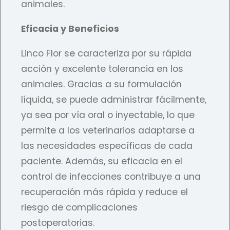
animales.
Eficacia y Beneficios
Linco Flor se caracteriza por su rápida
acción y excelente tolerancia en los
animales. Gracias a su formulación
líquida, se puede administrar fácilmente,
ya sea por vía oral o inyectable, lo que
permite a los veterinarios adaptarse a
las necesidades específicas de cada
paciente. Además, su eficacia en el
control de infecciones contribuye a una
recuperación más rápida y reduce el
riesgo de complicaciones
postoperatorias.