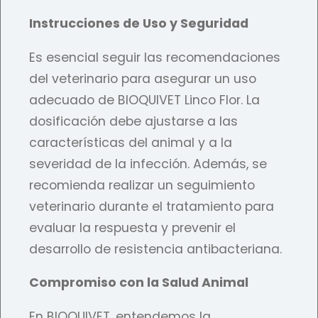
Instrucciones de Uso y Seguridad
Es esencial seguir las recomendaciones
del veterinario para asegurar un uso
adecuado de BIOQUIVET Linco Flor. La
dosificación debe ajustarse a las
características del animal y a la
severidad de la infección. Además, se
recomienda realizar un seguimiento
veterinario durante el tratamiento para
evaluar la respuesta y prevenir el
desarrollo de resistencia antibacteriana.
Compromiso con la Salud Animal
En BIOQUIVET, entendemos la