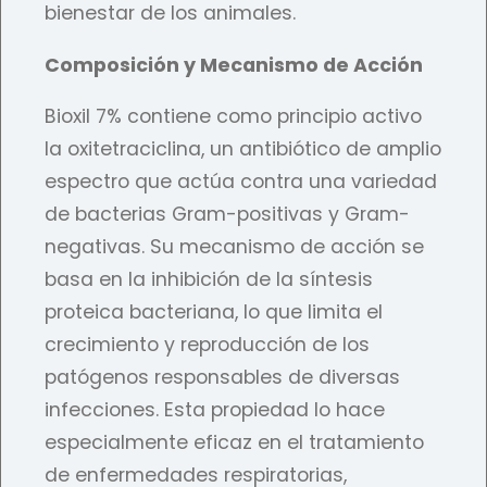
bienestar de los animales.
Composición y Mecanismo de Acción
Bioxil 7% contiene como principio activo
la oxitetraciclina, un antibiótico de amplio
espectro que actúa contra una variedad
de bacterias Gram-positivas y Gram-
negativas. Su mecanismo de acción se
basa en la inhibición de la síntesis
proteica bacteriana, lo que limita el
crecimiento y reproducción de los
patógenos responsables de diversas
infecciones. Esta propiedad lo hace
especialmente eficaz en el tratamiento
de enfermedades respiratorias,