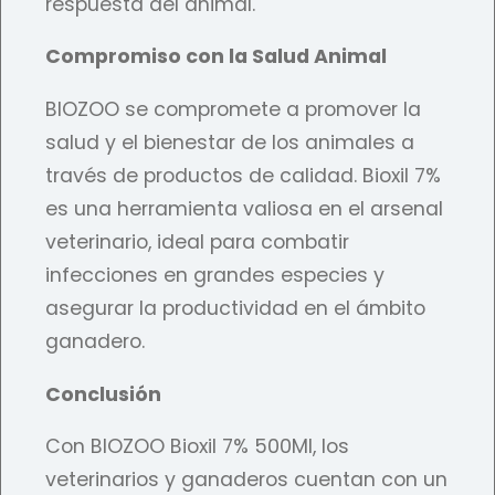
respuesta del animal.
Compromiso con la Salud Animal
BIOZOO se compromete a promover la
salud y el bienestar de los animales a
través de productos de calidad. Bioxil 7%
es una herramienta valiosa en el arsenal
veterinario, ideal para combatir
infecciones en grandes especies y
asegurar la productividad en el ámbito
ganadero.
Conclusión
Con BIOZOO Bioxil 7% 500Ml, los
veterinarios y ganaderos cuentan con un