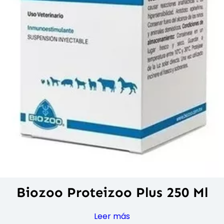
Biozoo Proteizoo Plus 250 Ml
Leer más