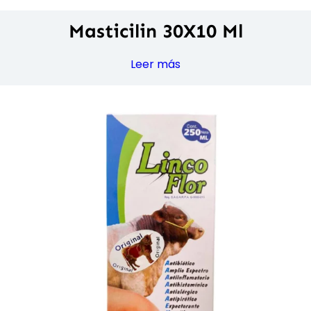
Masticilin 30X10 Ml
Leer más