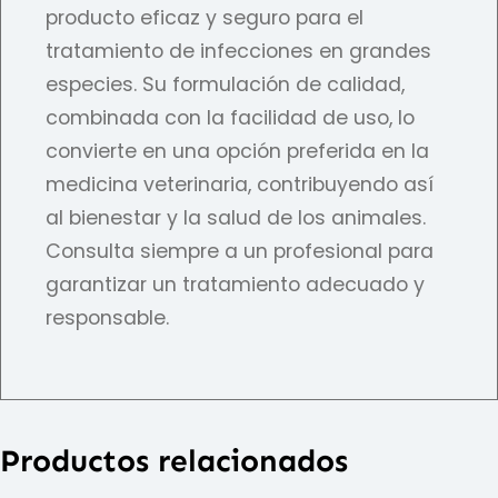
producto eficaz y seguro para el
tratamiento de infecciones en grandes
especies. Su formulación de calidad,
combinada con la facilidad de uso, lo
convierte en una opción preferida en la
medicina veterinaria, contribuyendo así
al bienestar y la salud de los animales.
Consulta siempre a un profesional para
garantizar un tratamiento adecuado y
responsable.
Productos relacionados