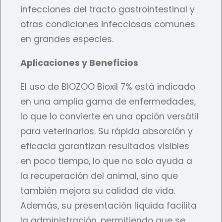
infecciones del tracto gastrointestinal y
otras condiciones infecciosas comunes
en grandes especies.
Aplicaciones y Beneficios
El uso de BIOZOO Bioxil 7% está indicado
en una amplia gama de enfermedades,
lo que lo convierte en una opción versátil
para veterinarios. Su rápida absorción y
eficacia garantizan resultados visibles
en poco tiempo, lo que no solo ayuda a
la recuperación del animal, sino que
también mejora su calidad de vida.
Además, su presentación líquida facilita
la administración, permitiendo que se