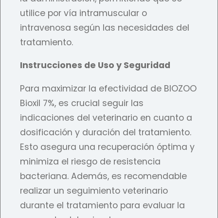
utilice por vía intramuscular o
intravenosa según las necesidades del
tratamiento.
Instrucciones de Uso y Seguridad
Para maximizar la efectividad de BIOZOO
Bioxil 7%, es crucial seguir las
indicaciones del veterinario en cuanto a
dosificación y duración del tratamiento.
Esto asegura una recuperación óptima y
minimiza el riesgo de resistencia
bacteriana. Además, es recomendable
realizar un seguimiento veterinario
durante el tratamiento para evaluar la