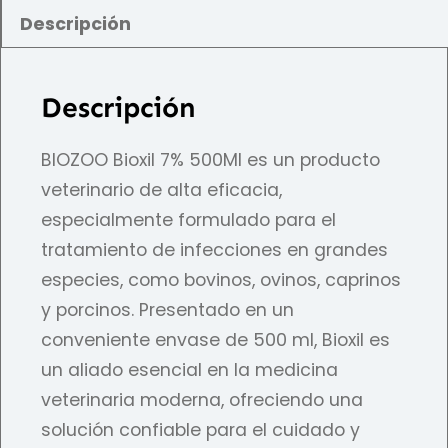
Descripción
Descripción
BIOZOO Bioxil 7% 500Ml es un producto
veterinario de alta eficacia,
especialmente formulado para el
tratamiento de infecciones en grandes
especies, como bovinos, ovinos, caprinos
y porcinos. Presentado en un
conveniente envase de 500 ml, Bioxil es
un aliado esencial en la medicina
veterinaria moderna, ofreciendo una
solución confiable para el cuidado y