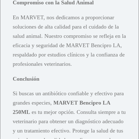
Compromiso con la Salud Animal
En MARVET, nos dedicamos a proporcionar
soluciones de alta calidad para el cuidado de la
salud animal. Nuestro compromiso se refleja en la
eficacia y seguridad de MARVET Bencipro LA,
respaldado por estudios clínicos y la confianza de
profesionales veterinarios.
Conclusión
Si buscas un antibiótico confiable y efectivo para
grandes especies,
MARVET Bencipro LA
250ML
es tu mejor opción. Consulta siempre a tu
veterinario para obtener un diagnóstico adecuado
y un tratamiento efectivo. Protege la salud de tus