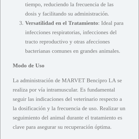
tiempo, reduciendo la frecuencia de las
dosis y facilitando su administración.
Versatilidad en el Tratamiento
: Ideal para
infecciones respiratorias, infecciones del
tracto reproductivo y otras afecciones
bacterianas comunes en grandes animales.
Modo de Uso
La administración de MARVET Bencipro LA se
realiza por vía intramuscular. Es fundamental
seguir las indicaciones del veterinario respecto a
la dosificación y la frecuencia de uso. Realizar un
seguimiento del animal durante el tratamiento es
clave para asegurar su recuperación óptima.