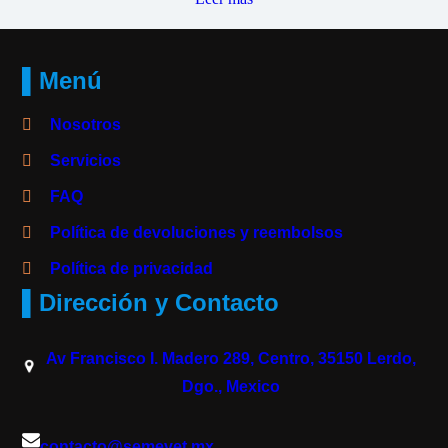
▌Menú
Nosotros
Servicios
FAQ
Política de devoluciones y reembolsos
Política de privacidad
▌Dirección y Contacto
Av Francisco I. Madero 289, Centro, 35150 Lerdo,
Dgo., Mexico
contacto@semevet.mx