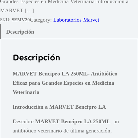
Grandes Especies en Medicina Veterinaria Introducción a
MARVET […]
Category:
Laboratorios Marvet
SKU:
SEMV20
Descripción
Descripción
MARVET Bencipro LA 250ML- Antibiótico
Eficaz para Grandes Especies en Medicina
Veterinaria
Introducción a MARVET Bencipro LA
Descubre
MARVET Bencipro LA 250ML
, un
antibiótico veterinario de última generación,