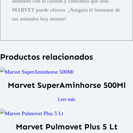
animales con la calidad y confianza que solo
MARVET puede ofrecer. ¡Asegura el bienestar de
tus animales hoy mismo!
Productos relacionados
Marvet SuperAminhorse 500Ml
Leer más
Marvet Pulmovet Plus 5 Lt