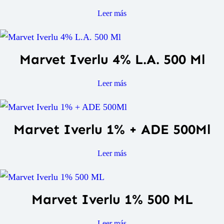
Leer más
Marvet Iverlu 4% L.A. 500 Ml
Leer más
Marvet Iverlu 1% + ADE 500Ml
Leer más
Marvet Iverlu 1% 500 ML
Leer más