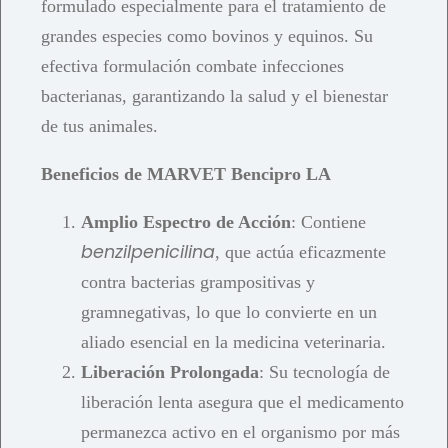
formulado especialmente para el tratamiento de
grandes especies como bovinos y equinos. Su
efectiva formulación combate infecciones
bacterianas, garantizando la salud y el bienestar
de tus animales.
Beneficios de MARVET Bencipro LA
Amplio Espectro de Acción
: Contiene
benzilpenicilina
, que actúa eficazmente
contra bacterias grampositivas y
gramnegativas, lo que lo convierte en un
aliado esencial en la medicina veterinaria.
Liberación Prolongada
: Su tecnología de
liberación lenta asegura que el medicamento
permanezca activo en el organismo por más