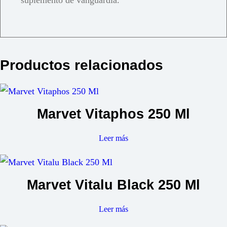
suplemento de vanguardia.
Productos relacionados
Marvet Vitaphos 250 Ml
Leer más
Marvet Vitalu Black 250 Ml
Leer más