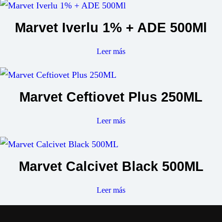
Marvet Iverlu 1% + ADE 500Ml
Leer más
Marvet Ceftiovet Plus 250ML
Leer más
Marvet Calcivet Black 500ML
Leer más