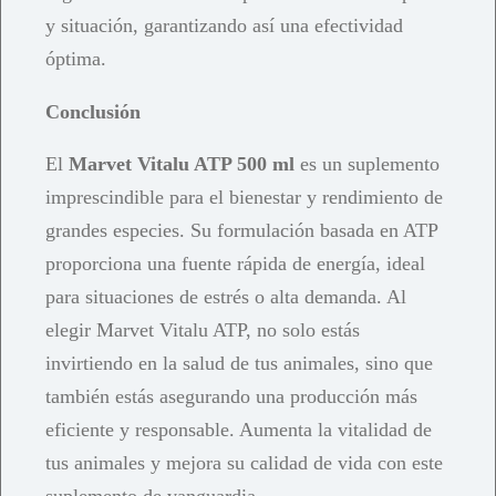
y situación, garantizando así una efectividad
óptima.
Conclusión
El
Marvet Vitalu ATP 500 ml
es un suplemento
imprescindible para el bienestar y rendimiento de
grandes especies. Su formulación basada en ATP
proporciona una fuente rápida de energía, ideal
para situaciones de estrés o alta demanda. Al
elegir Marvet Vitalu ATP, no solo estás
invirtiendo en la salud de tus animales, sino que
también estás asegurando una producción más
eficiente y responsable. Aumenta la vitalidad de
tus animales y mejora su calidad de vida con este