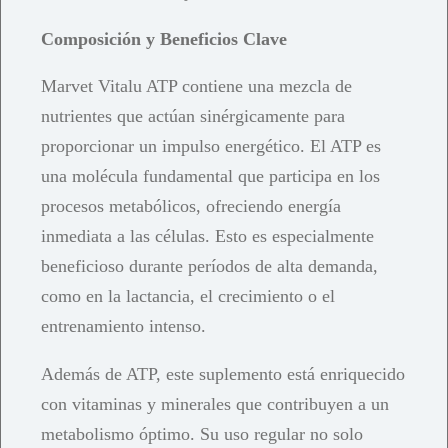
Composición y Beneficios Clave
Marvet Vitalu ATP contiene una mezcla de
nutrientes que actúan sinérgicamente para
proporcionar un impulso energético. El ATP es
una molécula fundamental que participa en los
procesos metabólicos, ofreciendo energía
inmediata a las células. Esto es especialmente
beneficioso durante períodos de alta demanda,
como en la lactancia, el crecimiento o el
entrenamiento intenso.
Además de ATP, este suplemento está enriquecido
con vitaminas y minerales que contribuyen a un
metabolismo óptimo. Su uso regular no solo