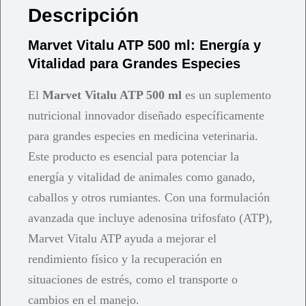
Descripción
Marvet Vitalu ATP 500 ml: Energía y
Vitalidad para Grandes Especies
El
Marvet Vitalu ATP 500 ml
es un suplemento
nutricional innovador diseñado específicamente
para grandes especies en medicina veterinaria.
Este producto es esencial para potenciar la
energía y vitalidad de animales como ganado,
caballos y otros rumiantes. Con una formulación
avanzada que incluye adenosina trifosfato (ATP),
Marvet Vitalu ATP ayuda a mejorar el
rendimiento físico y la recuperación en
situaciones de estrés, como el transporte o
cambios en el manejo.