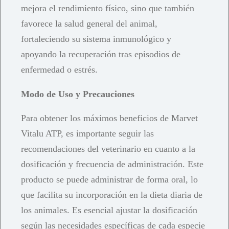
mejora el rendimiento físico, sino que también
favorece la salud general del animal,
fortaleciendo su sistema inmunológico y
apoyando la recuperación tras episodios de
enfermedad o estrés.
Modo de Uso y Precauciones
Para obtener los máximos beneficios de Marvet
Vitalu ATP, es importante seguir las
recomendaciones del veterinario en cuanto a la
dosificación y frecuencia de administración. Este
producto se puede administrar de forma oral, lo
que facilita su incorporación en la dieta diaria de
los animales. Es esencial ajustar la dosificación
según las necesidades específicas de cada especie