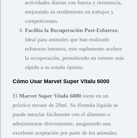
actividades diarias con fuerza y resistencia,
mejorando su rendimiento en trabajos y
competiciones.
Facilita la Recuperación Post-Esfuerzo
:
Ideal para animales que han realizado
esfuerzos intensos, este suplemento acelera
la recuperación, permitiendo un retorno más
rápido a su estado óptimo.
Cómo Usar Marvet Super Vitalu 6000
El
Marvet Super Vitalu 6000
viene en un
práctico envase de 20ml. Su fórmula líquida se
puede mezclar fácilmente con el alimento o
administrarse directamente, asegurando una
excelente aceptación por parte de los animales.