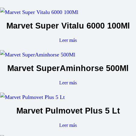
Marvet Super Vitalu 6000 100Ml
Leer más
Marvet SuperAminhorse 500Ml
Leer más
Marvet Pulmovet Plus 5 Lt
Leer más