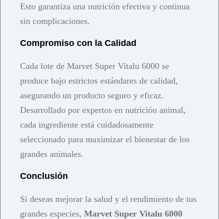
Esto garantiza una nutrición efectiva y continua
sin complicaciones.
Compromiso con la Calidad
Cada lote de Marvet Super Vitalu 6000 se
produce bajo estrictos estándares de calidad,
asegurando un producto seguro y eficaz.
Desarrollado por expertos en nutrición animal,
cada ingrediente está cuidadosamente
seleccionado para maximizar el bienestar de los
grandes animales.
Conclusión
Si deseas mejorar la salud y el rendimiento de tus
grandes especies,
Marvet Super Vitalu 6000