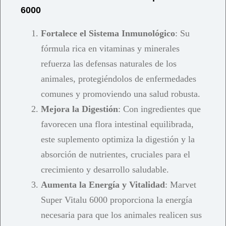
6000
Fortalece el Sistema Inmunológico
: Su
fórmula rica en vitaminas y minerales
refuerza las defensas naturales de los
animales, protegiéndolos de enfermedades
comunes y promoviendo una salud robusta.
Mejora la Digestión
: Con ingredientes que
favorecen una flora intestinal equilibrada,
este suplemento optimiza la digestión y la
absorción de nutrientes, cruciales para el
crecimiento y desarrollo saludable.
Aumenta la Energía y Vitalidad
: Marvet
Super Vitalu 6000 proporciona la energía
necesaria para que los animales realicen sus