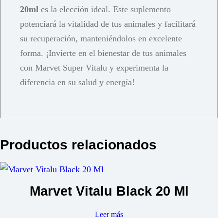
20ml
es la elección ideal. Este suplemento
potenciará la vitalidad de tus animales y facilitará
su recuperación, manteniéndolos en excelente
forma. ¡Invierte en el bienestar de tus animales
con Marvet Super Vitalu y experimenta la
diferencia en su salud y energía!
Productos relacionados
Marvet Vitalu Black 20 Ml
Leer más