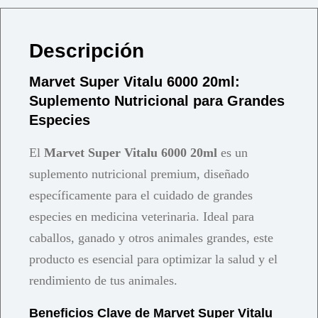
Descripción
Marvet Super Vitalu 6000 20ml:
Suplemento Nutricional para Grandes
Especies
El
Marvet Super Vitalu 6000 20ml
es un
suplemento nutricional premium, diseñado
específicamente para el cuidado de grandes
especies en medicina veterinaria. Ideal para
caballos, ganado y otros animales grandes, este
producto es esencial para optimizar la salud y el
rendimiento de tus animales.
Beneficios Clave de Marvet Super Vitalu