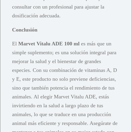
consultar con un profesional para ajustar la
dosificación adecuada.
Conclusión
El
Marvet Vitalu ADE 100 ml
es más que un
simple suplemento; es una solución integral para
mejorar la salud y el bienestar de grandes
especies. Con su combinación de vitaminas A, D
y E, este producto no solo previene deficiencias,
sino que también potencia el rendimiento de tus
animales. Al elegir Marvet Vitalu ADE, estás
invirtiendo en la salud a largo plazo de tus
animales, lo que se traduce en una producción
animal más eficiente y responsable. Asegúrate de