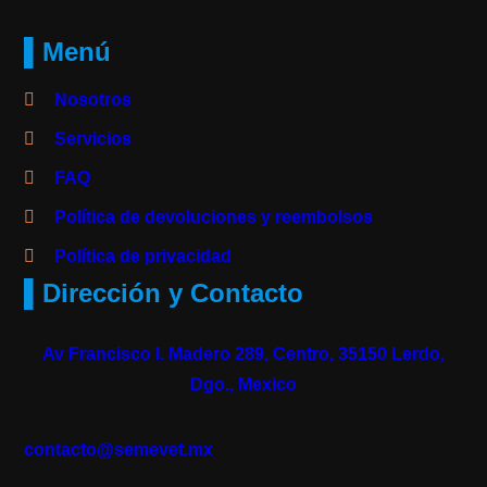
▌Menú
Nosotros
Servicios
FAQ
Política de devoluciones y reembolsos
Política de privacidad
▌Dirección y Contacto
Av Francisco I. Madero 289, Centro, 35150 Lerdo,
Dgo., Mexico
contacto@semevet.mx