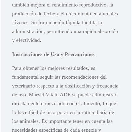
también mejora el rendimiento reproductivo, la
producción de leche y el crecimiento en animales
jóvenes. Su formulación líquida facilita la
administración, permitiendo una rápida absorción
y efectividad.
Instrucciones de Uso y Precauciones
Para obtener los mejores resultados, es
fundamental seguir las recomendaciones del
veterinario respecto a la dosificación y frecuencia
de uso. Marvet Vitalu ADE se puede administrar
directamente o mezclado con el alimento, lo que
lo hace fácil de incorporar en la rutina diaria de
los animales. Es importante tener en cuenta las
necesidades específicas de cada especie y