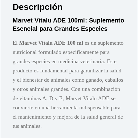
Descripción
Marvet Vitalu ADE 100ml: Suplemento
Esencial para Grandes Especies
El
Marvet Vitalu ADE 100 ml
es un suplemento
nutricional formulado específicamente para
grandes especies en medicina veterinaria. Este
producto es fundamental para garantizar la salud
y el bienestar de animales como ganado, caballos
y otros animales grandes. Con una combinación
de vitaminas A, D y E, Marvet Vitalu ADE se
convierte en una herramienta indispensable para
el mantenimiento y mejora de la salud general de
tus animales.