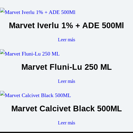
Marvet Iverlu 1% + ADE 500Ml
Leer más
Marvet Fluni-Lu 250 ML
Leer más
Marvet Calcivet Black 500ML
Leer más