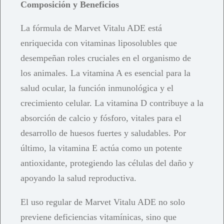
Composición y Beneficios
La fórmula de Marvet Vitalu ADE está
enriquecida con vitaminas liposolubles que
desempeñan roles cruciales en el organismo de
los animales. La vitamina A es esencial para la
salud ocular, la función inmunológica y el
crecimiento celular. La vitamina D contribuye a la
absorción de calcio y fósforo, vitales para el
desarrollo de huesos fuertes y saludables. Por
último, la vitamina E actúa como un potente
antioxidante, protegiendo las células del daño y
apoyando la salud reproductiva.
El uso regular de Marvet Vitalu ADE no solo
previene deficiencias vitamínicas, sino que