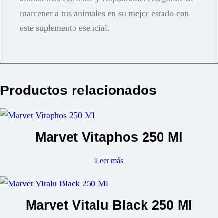
mantener a tus animales en su mejor estado con
este suplemento esencial.
Productos relacionados
Marvet Vitaphos 250 Ml
Leer más
Marvet Vitalu Black 250 Ml