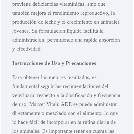
previene deficiencias vitamínicas, sino que
también mejora el rendimiento reproductivo, la
producción de leche y el crecimiento en animales
jóvenes. Su formulación líquida facilita la
administración, permitiendo una rápida absorción
y efectividad.
Instrucciones de Uso y Precauciones
Para obtener los mejores resultados, es
fundamental seguir las recomendaciones del
veterinario respecto a la dosificación y frecuencia
de uso. Marvet Vitalu ADE se puede administrar
directamente o mezclado con el alimento, lo que
lo hace fácil de incorporar en la rutina diaria de
los animales. Es importante tener en cuenta las