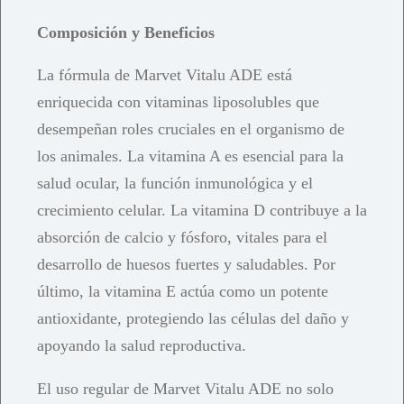
Composición y Beneficios
La fórmula de Marvet Vitalu ADE está
enriquecida con vitaminas liposolubles que
desempeñan roles cruciales en el organismo de
los animales. La vitamina A es esencial para la
salud ocular, la función inmunológica y el
crecimiento celular. La vitamina D contribuye a la
absorción de calcio y fósforo, vitales para el
desarrollo de huesos fuertes y saludables. Por
último, la vitamina E actúa como un potente
antioxidante, protegiendo las células del daño y
apoyando la salud reproductiva.
El uso regular de Marvet Vitalu ADE no solo