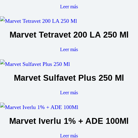
Leer más
Marvet Tetravet 200 LA 250 Ml
Leer más
Marvet Sulfavet Plus 250 Ml
Leer más
Marvet Iverlu 1% + ADE 100Ml
Leer más