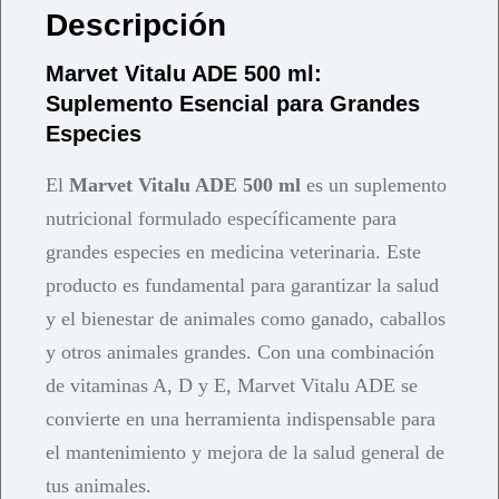
Descripción
Marvet Vitalu ADE 500 ml:
Suplemento Esencial para Grandes
Especies
El
Marvet Vitalu ADE 500 ml
es un suplemento
nutricional formulado específicamente para
grandes especies en medicina veterinaria. Este
producto es fundamental para garantizar la salud
y el bienestar de animales como ganado, caballos
y otros animales grandes. Con una combinación
de vitaminas A, D y E, Marvet Vitalu ADE se
convierte en una herramienta indispensable para
el mantenimiento y mejora de la salud general de
tus animales.