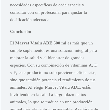
necesidades específicas de cada especie y
consultar con un profesional para ajustar la
dosificación adecuada.
Conclusión
El
Marvet Vitalu ADE 500 ml
es más que un
simple suplemento; es una solución integral para
mejorar la salud y el bienestar de grandes
especies. Con su combinación de vitaminas A, D
y E, este producto no solo previene deficiencias,
sino que también potencia el rendimiento de tus
animales. Al elegir Marvet Vitalu ADE, estás
invirtiendo en la salud a largo plazo de tus
animales, lo que se traduce en una producción
animal más eficiente y responsable. Asegúrate de