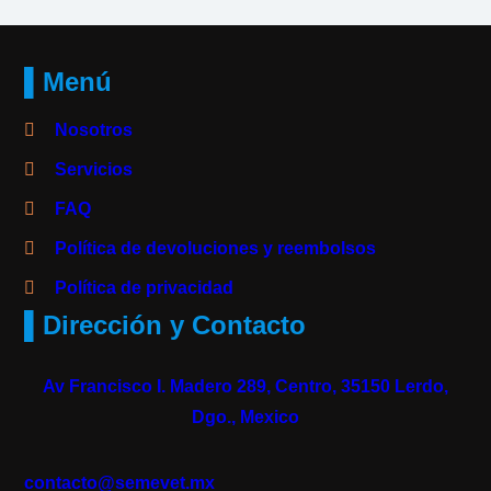
▌Menú
Nosotros
Servicios
FAQ
Política de devoluciones y reembolsos
Política de privacidad
▌Dirección y Contacto
Av Francisco I. Madero 289, Centro, 35150 Lerdo,
Dgo., Mexico
contacto@semevet.mx