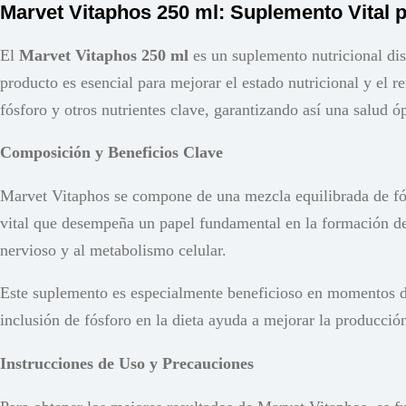
Marvet Vitaphos 250 ml: Suplemento Vital 
El
Marvet Vitaphos 250 ml
es un suplemento nutricional dis
producto es esencial para mejorar el estado nutricional y el
fósforo y otros nutrientes clave, garantizando así una salud ó
Composición y Beneficios Clave
Marvet Vitaphos se compone de una mezcla equilibrada de fósf
vital que desempeña un papel fundamental en la formación de
nervioso y al metabolismo celular.
Este suplemento es especialmente beneficioso en momentos de 
inclusión de fósforo en la dieta ayuda a mejorar la producció
Instrucciones de Uso y Precauciones