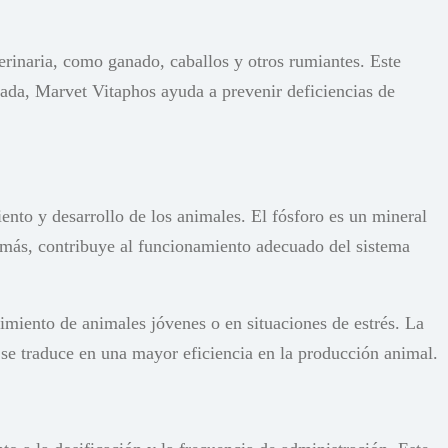
rinaria, como ganado, caballos y otros rumiantes. Este
zada, Marvet Vitaphos ayuda a prevenir deficiencias de
nto y desarrollo de los animales. El fósforo es un mineral
emás, contribuye al funcionamiento adecuado del sistema
imiento de animales jóvenes o en situaciones de estrés. La
e se traduce en una mayor eficiencia en la producción animal.