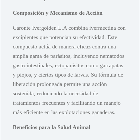
Composición y Mecanismo de Acción
Caronte Ivergolden L.A combina ivermectina con
excipientes que potencian su efectividad. Este
compuesto actúa de manera eficaz contra una
amplia gama de parásitos, incluyendo nematodos
gastrointestinales, ectoparásitos como garrapatas
y piojos, y ciertos tipos de larvas. Su fórmula de
liberación prolongada permite una acción
sostenida, reduciendo la necesidad de
tratamientos frecuentes y facilitando un manejo
más eficiente en las explotaciones ganaderas.
Beneficios para la Salud Animal