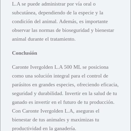
L.A se puede administrar por vía oral o
subcutánea, dependiendo de la especie y la
condición del animal. Además, es importante
observar las normas de bioseguridad y bienestar
animal durante el tratamiento.
Conclusión
Caronte Ivergolden L.A 500 ML se posiciona
como una solución integral para el control de
parásitos en grandes especies, ofreciendo eficacia,
seguridad y durabilidad. Invertir en la salud de tu
ganado es invertir en el futuro de tu producción.
Con Caronte Ivergolden L.A, aseguras el
bienestar de tus animales y maximizas tu
productividad en la ganadería.