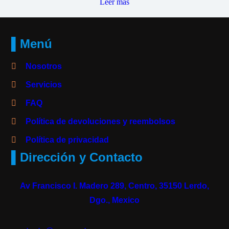
Leer más
▌Menú
Nosotros
Servicios
FAQ
Política de devoluciones y reembolsos
Política de privacidad
▌Dirección y Contacto
Av Francisco I. Madero 289, Centro, 35150 Lerdo,
Dgo., Mexico