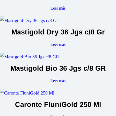
Leer más
Mastigold Dry 36 Jgs c/8 Gr
Leer más
Mastigold Bio 36 Jgs c/8 GR
Leer más
Caronte FluniGold 250 Ml