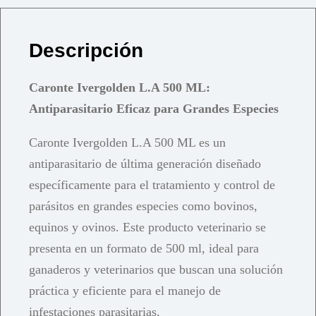
Descripción
Caronte Ivergolden L.A 500 ML:
Antiparasitario Eficaz para Grandes Especies
Caronte Ivergolden L.A 500 ML es un
antiparasitario de última generación diseñado
específicamente para el tratamiento y control de
parásitos en grandes especies como bovinos,
equinos y ovinos. Este producto veterinario se
presenta en un formato de 500 ml, ideal para
ganaderos y veterinarios que buscan una solución
práctica y eficiente para el manejo de
infestaciones parasitarias.