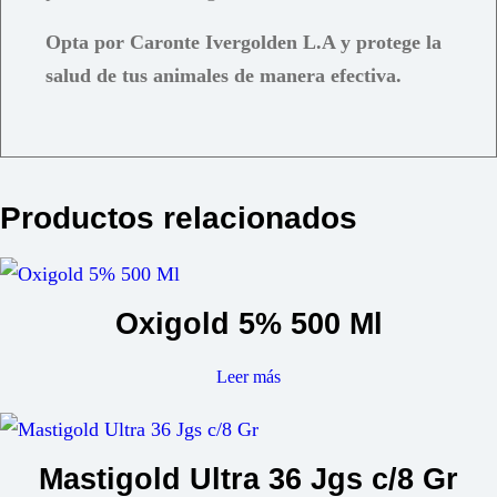
Opta por Caronte Ivergolden L.A y protege la
salud de tus animales de manera efectiva.
Productos relacionados
Oxigold 5% 500 Ml
Leer más
Mastigold Ultra 36 Jgs c/8 Gr