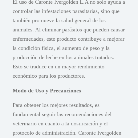
El uso de Caronte Ivergolden L.A no solo ayuda a
controlar las infestaciones parasitarias, sino que
también promueve la salud general de los
animales. Al eliminar parásitos que pueden causar
enfermedades, este producto contribuye a mejorar
la condición física, el aumento de peso y la
producción de leche en los animales tratados.
Esto se traduce en un mayor rendimiento
económico para los productores.
Modo de Uso y Precauciones
Para obtener los mejores resultados, es
fundamental seguir las recomendaciones del
veterinario en cuanto a la dosificación y el
protocolo de administración. Caronte Ivergolden