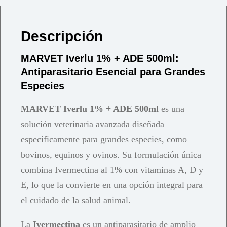
Descripción
MARVET Iverlu 1% + ADE 500ml:
Antiparasitario Esencial para Grandes
Especies
MARVET Iverlu 1% + ADE 500ml
es una
solución veterinaria avanzada diseñada
específicamente para grandes especies, como
bovinos, equinos y ovinos. Su formulación única
combina Ivermectina al 1% con vitaminas A, D y
E, lo que la convierte en una opción integral para
el cuidado de la salud animal.
La
Ivermectina
es un antiparasitario de amplio