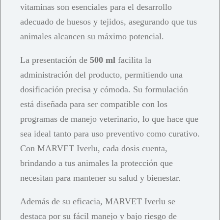
vitaminas son esenciales para el desarrollo
adecuado de huesos y tejidos, asegurando que tus
animales alcancen su máximo potencial.
La presentación de
500 ml
facilita la
administración del producto, permitiendo una
dosificación precisa y cómoda. Su formulación
está diseñada para ser compatible con los
programas de manejo veterinario, lo que hace que
sea ideal tanto para uso preventivo como curativo.
Con MARVET Iverlu, cada dosis cuenta,
brindando a tus animales la protección que
necesitan para mantener su salud y bienestar.
Además de su eficacia, MARVET Iverlu se
destaca por su fácil manejo y bajo riesgo de