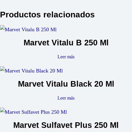
Productos relacionados
Marvet Vitalu B 250 Ml
Leer más
Marvet Vitalu Black 20 Ml
Leer más
Marvet Sulfavet Plus 250 Ml