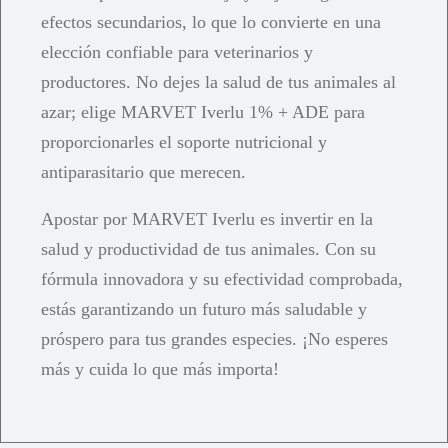
efectos secundarios, lo que lo convierte en una
elección confiable para veterinarios y
productores. No dejes la salud de tus animales al
azar; elige MARVET Iverlu 1% + ADE para
proporcionarles el soporte nutricional y
antiparasitario que merecen.
Apostar por MARVET Iverlu es invertir en la
salud y productividad de tus animales. Con su
fórmula innovadora y su efectividad comprobada,
estás garantizando un futuro más saludable y
próspero para tus grandes especies. ¡No esperes
más y cuida lo que más importa!