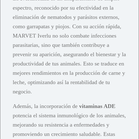
espectro, reconocido por su efectividad en la
eliminación de nematodos y parásitos externos,
como garrapatas y piojos. Con su acción rápida,
MARVET Iverlu no solo combate infecciones
parasitarias, sino que también contribuye a
prevenir su aparición, asegurando el bienestar y la
productividad de tus animales. Esto se traduce en
mejores rendimientos en la producción de carne y
leche, optimizando así la rentabilidad de tu
negocio.
Además, la incorporación de
vitaminas ADE
potencia el sistema inmunológico de los animales,
mejorando su resistencia a enfermedades y
promoviendo un crecimiento saludable. Estas