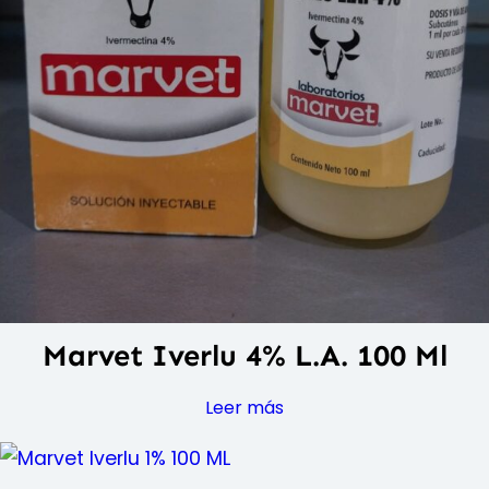
Marvet Iverlu 4% L.A. 100 Ml
Leer más