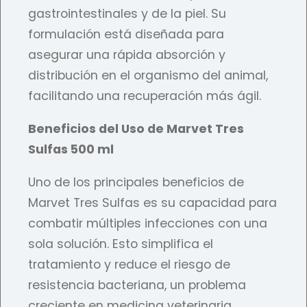
gastrointestinales y de la piel. Su
formulación está diseñada para
asegurar una rápida absorción y
distribución en el organismo del animal,
facilitando una recuperación más ágil.
Beneficios del Uso de Marvet Tres
Sulfas 500 ml
Uno de los principales beneficios de
Marvet Tres Sulfas es su capacidad para
combatir múltiples infecciones con una
sola solución. Esto simplifica el
tratamiento y reduce el riesgo de
resistencia bacteriana, un problema
creciente en medicina veterinaria.