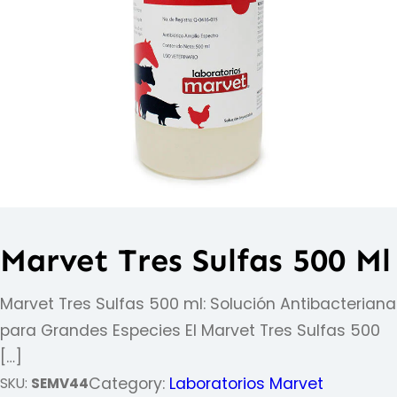
Marvet Tres Sulfas 500 Ml
Marvet Tres Sulfas 500 ml: Solución Antibacteriana
para Grandes Especies El Marvet Tres Sulfas 500
[…]
Category:
Laboratorios Marvet
SKU:
SEMV44