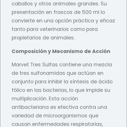
caballos y otros animales grandes. Su
presentación en frascos de 500 ml lo
convierte en una opción práctica y eficaz
tanto para veterinarios como para
propietarios de animales.
Composición y Mecanismo de Acción
Marvet Tres Sulfas contiene una mezcla
de tres sulfonamidas que actúan en
conjunto para inhibir la síntesis de ácido
fólico en las bacterias, lo que impide su
multiplicación. Esta acción
antibacteriana es efectiva contra una
variedad de microorganismos que
causan enfermedades respiratorias,