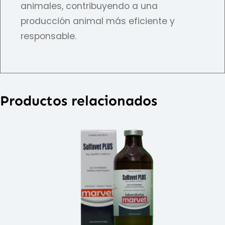
animales, contribuyendo a una
producción animal más eficiente y
responsable.
Productos relacionados