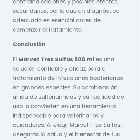
contraindicaciones y posibles efectos
secundarios, por lo que un diagnóstico
adecuado es esencial antes de
comenzar el tratamiento.
Conclusión
El
Marvet Tres Sulfas 500 ml
es una
solución confiable y eficaz para el
tratamiento de infecciones bacterianas
en grandes especies. Su combinación
única de sulfonamidas y su facilidad de
uso lo convierten en una herramienta
indispensable para veterinarios y
cuidadores. Al elegir Marvet Tres Sulfas,
aseguras la salud y el bienestar de tus