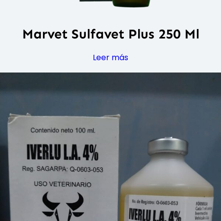
Marvet Sulfavet Plus 250 Ml
Leer más