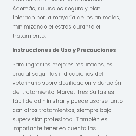
Además, su uso es seguro y bien
tolerado por la mayoría de los animales,
minimizando el estrés durante el
tratamiento.
Instrucciones de Uso y Precauciones
Para lograr los mejores resultados, es
crucial seguir las indicaciones del
veterinario sobre dosificación y duración
del tratamiento. Marvet Tres Sulfas es
fácil de administrar y puede usarse junto
con otros tratamientos, siempre bajo
supervisión profesional. También es
importante tener en cuenta las