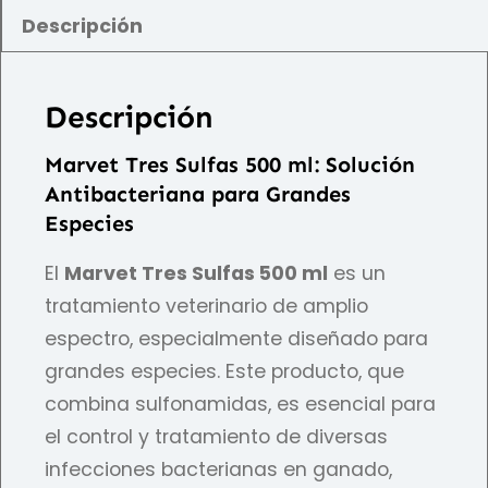
Descripción
Descripción
Marvet Tres Sulfas 500 ml: Solución
Antibacteriana para Grandes
Especies
El
Marvet Tres Sulfas 500 ml
es un
tratamiento veterinario de amplio
espectro, especialmente diseñado para
grandes especies. Este producto, que
combina sulfonamidas, es esencial para
el control y tratamiento de diversas
infecciones bacterianas en ganado,